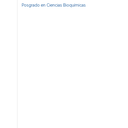
Posgrado en Ciencias Bioquímicas