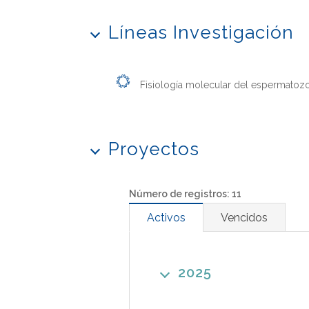
Líneas Investigación
Fisiología molecular del espermatoz
Proyectos
Número de registros: 11
Activos
Vencidos
2025