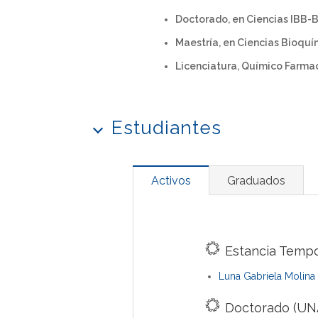
Doctorado, en Ciencias IBB-
Maestría, en Ciencias Bioquí
Licenciatura, Químico Farma
Estudiantes
Activos
Graduados
Estancia Tempo
Luna Gabriela Molina
Doctorado (UN