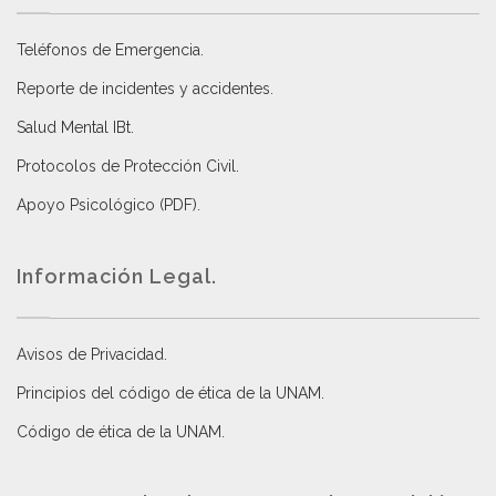
Teléfonos de Emergencia.
Reporte de incidentes y accidentes
.
Salud Mental IBt
.
Protocolos de Protección Civil
.
Apoyo Psicológico (PDF)
.
Información Legal.
Avisos de Privacidad
.
Principios del código de ética de la UNAM
.
Código de ética de la UNAM
.