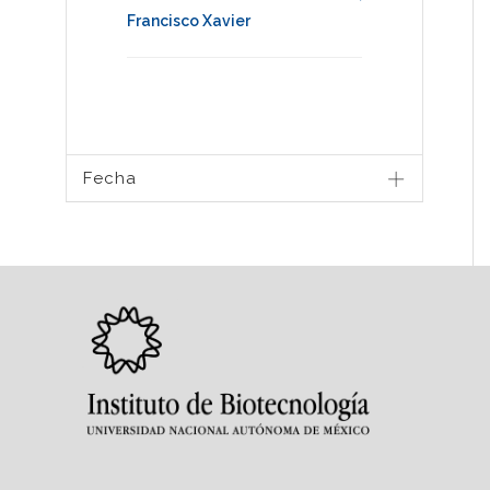
Francisco Xavier
Fecha