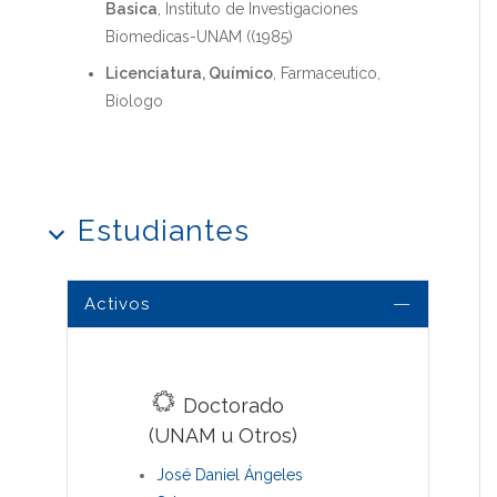
Basica
, Instituto de Investigaciones
Biomedicas-UNAM ((1985)
Licenciatura, Químico
, Farmaceutico,
Biologo
Estudiantes
Activos
Doctorado
(UNAM u Otros)
José Daniel Ángeles