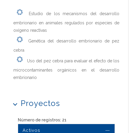
Estudio de los mecanismos del desarrollo
embrionario en animales regulados por especies de
oxígeno reactivas
Genética del desarrollo embrionario de pez
cebra
Uso del pez cebra para evaluar el efecto de los
microcontaminantes orgánicos en el desarrollo
embrionario
Proyectos
Número de registros: 21
Activos