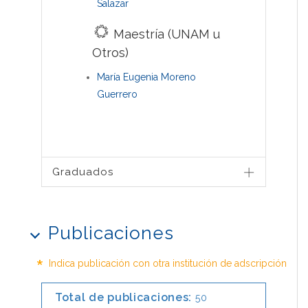
Salazar
Maestría (UNAM u
Otros)
María Eugenia Moreno
Guerrero
Graduados
Publicaciones
*
Indica publicación con otra institución de adscripción
Total de publicaciones:
50