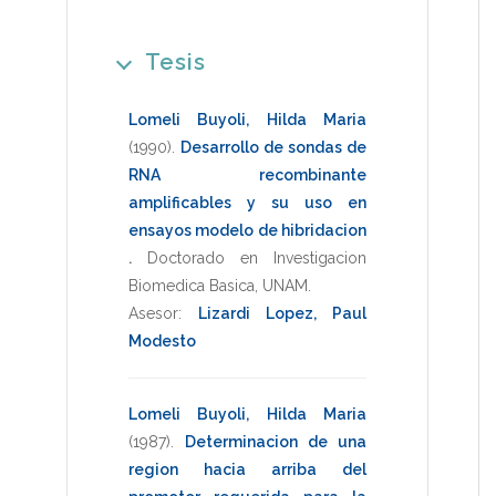
Tesis
Lomeli Buyoli, Hilda Maria
(1990)
.
Desarrollo de sondas de
RNA recombinante
amplificables y su uso en
ensayos modelo de hibridacion
.
Doctorado en Investigacion
Biomedica Basica
,
UNAM
.
Asesor:
Lizardi Lopez, Paul
Modesto
Lomeli Buyoli, Hilda Maria
(1987)
.
Determinacion de una
region hacia arriba del