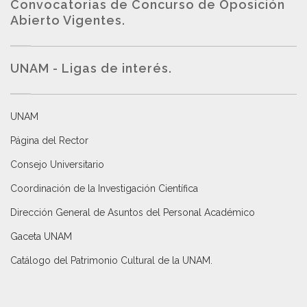
Convocatorias de Concurso de Oposición
Abierto Vigentes
.
UNAM - Ligas de interés.
UNAM
Página del Rector
Consejo Universitario
Coordinación de la Investigación Científica
Dirección General de Asuntos del Personal Académico
Gaceta UNAM
Catálogo del Patrimonio Cultural de la UNAM.