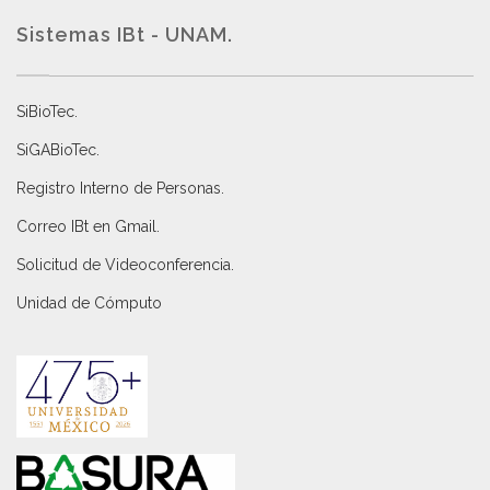
Sistemas IBt - UNAM.
SiBioTec
.
SiGABioTec.
Registro Interno de Personas
.
Correo IBt en Gmail
.
Solicitud de Videoconferencia.
Unidad de Cómputo