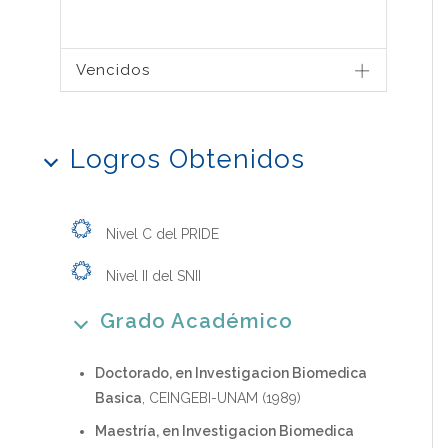
Vencidos
Logros Obtenidos
Nivel C del PRIDE
Nivel II del SNII
Grado Académico
Doctorado, en Investigacion Biomedica
Basica
, CEINGEBI-UNAM (1989)
Maestría, en Investigacion Biomedica