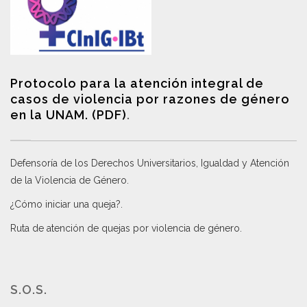
Protocolo para la atención integral de
casos de violencia por razones de género
en la UNAM. (PDF)
.
Defensoría de los Derechos Universitarios, Igualdad y Atención
de la Violencia de Género
.
¿Cómo iniciar una queja?
.
Ruta de atención de quejas por violencia de género
.
S.O.S.