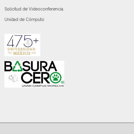
Solicitud de Videoconferencia.
Unidad de Cómputo