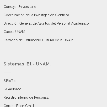
Consejo Universitario
Coordinación de la Investigación Científica
Dirección General de Asuntos del Personal Académico
Gaceta UNAM
Catálogo del Patrimonio Cultural de la UNAM.
Sistemas IBt - UNAM.
SiBioTec
.
SiGABioTec.
Registro Interno de Personas
.
Correo IBt en Gmail
.