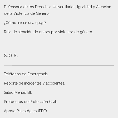
Defensoría de los Derechos Universitarios, Igualdad y Atención
de la Violencia de Género
.
¿Cómo iniciar una queja?
.
Ruta de atención de quejas por violencia de género
.
S.O.S.
Teléfonos de Emergencia.
Reporte de incidentes y accidentes
.
Salud Mental IBt
.
Protocolos de Protección Civil
.
Apoyo Psicológico (PDF)
.