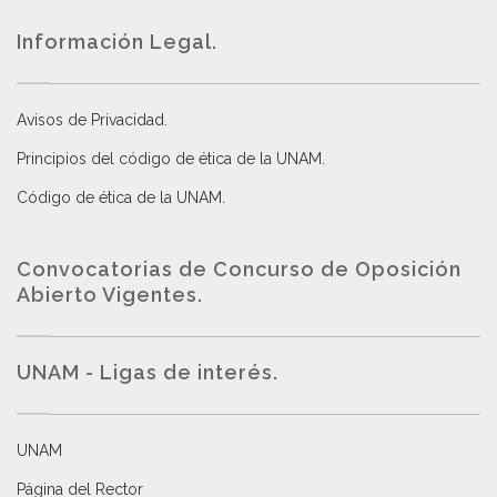
Información Legal.
Avisos de Privacidad
.
Principios del código de ética de la UNAM
.
Código de ética de la UNAM
.
Convocatorias de Concurso de Oposición
Abierto Vigentes
.
UNAM - Ligas de interés.
UNAM
Página del Rector