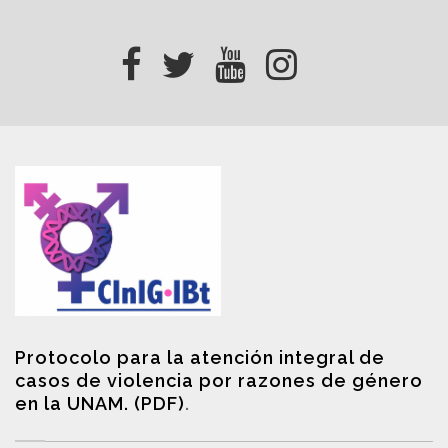
Protocolo para la atención integral de
casos de violencia por razones de género
en la UNAM. (PDF)
.