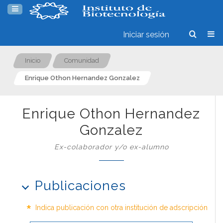
Iniciar sesión
Inicio
Comunidad
Enrique Othon Hernandez Gonzalez
Enrique Othon Hernandez
Gonzalez
Ex-colaborador y/o ex-alumno
Publicaciones
*
Indica publicación con otra institución de adscripción