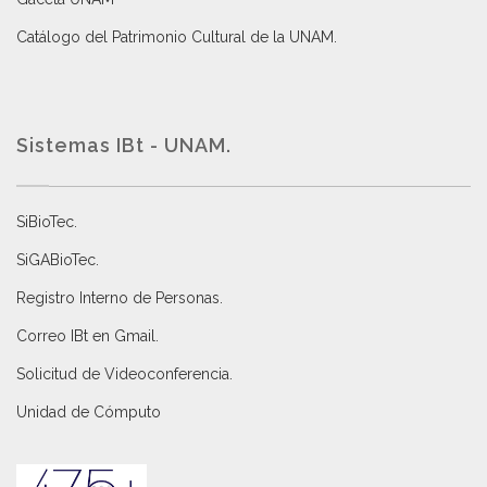
Catálogo del Patrimonio Cultural de la UNAM.
Sistemas IBt - UNAM.
SiBioTec
.
SiGABioTec.
Registro Interno de Personas
.
Correo IBt en Gmail
.
Solicitud de Videoconferencia.
Unidad de Cómputo