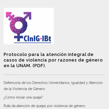
Protocolo para la atención integral de
casos de violencia por razones de género
en la UNAM. (PDF)
.
Defensoría de los Derechos Universitarios, Igualdad y Atención
de la Violencia de Género
.
¿Cómo iniciar una queja?
.
Ruta de atención de quejas por violencia de género
.