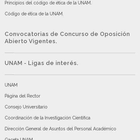
Principios del código de ética de la UNAM
.
Código de ética de la UNAM
.
Convocatorias de Concurso de Oposición
Abierto Vigentes
.
UNAM - Ligas de interés.
UNAM
Página del Rector
Consejo Universitario
Coordinación de la Investigación Científica
Dirección General de Asuntos del Personal Académico
Gaceta UNAM