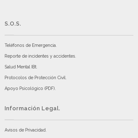
S.O.S.
Teléfonos de Emergencia.
Reporte de incidentes y accidentes
.
Salud Mental IBt
.
Protocolos de Protección Civil
.
Apoyo Psicológico (PDF)
.
Información Legal.
Avisos de Privacidad
.