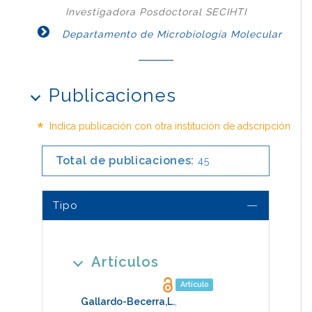
Investigadora Posdoctoral SECIHTI
Departamento de Microbiología Molecular
Publicaciones
*
Indica publicación con otra institución de adscripción
Total de publicaciones:
45
Tipo
Artículos
Artículo
Gallardo-Becerra,L.
,