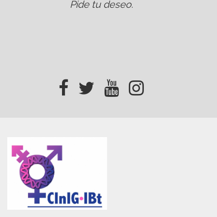
Pide tu deseo
.