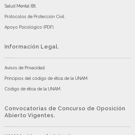
Salud Mental IBt
.
Protocolos de Protección Civil
.
Apoyo Psicológico (PDF)
.
Información Legal.
Avisos de Privacidad
.
Principios del código de ética de la UNAM
.
Código de ética de la UNAM
.
Convocatorias de Concurso de Oposición
Abierto Vigentes
.