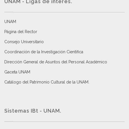
UNAM - Ligas de interés.
UNAM
Página del Rector
Consejo Universitario
Coordinación de la Investigación Científica
Dirección General de Asuntos del Personal Académico
Gaceta UNAM
Catálogo del Patrimonio Cultural de la UNAM.
Sistemas IBt - UNAM.