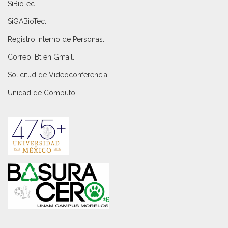
SiBioTec
.
SiGABioTec.
Registro Interno de Personas
.
Correo IBt en Gmail
.
Solicitud de Videoconferencia.
Unidad de Cómputo