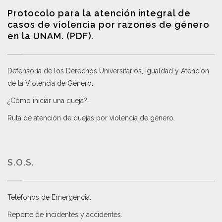
Protocolo para la atención integral de
casos de violencia por razones de género
en la UNAM. (PDF)
.
Defensoría de los Derechos Universitarios, Igualdad y Atención
de la Violencia de Género
.
¿Cómo iniciar una queja?
.
Ruta de atención de quejas por violencia de género
.
S.O.S.
Teléfonos de Emergencia.
Reporte de incidentes y accidentes
.