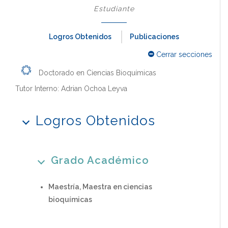
Estudiante
Logros Obtenidos
Publicaciones
Cerrar secciones
Doctorado en Ciencias Bioquímicas
Tutor Interno: Adrian Ochoa Leyva
Logros Obtenidos
Grado Académico
Maestría, Maestra en ciencias
bioquímicas