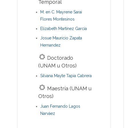
Temporal
M. en C. Mayrene Sarai
Flores Montesinos
Elizabeth Martínez García
Josue Mauricio Zapata
Hernandez
Doctorado
(UNAM u Otros)
Silvana Mayte Tapia Cabrera
Maestría (UNAM u
Otros)
Juan Fernando Lagos
Narváez