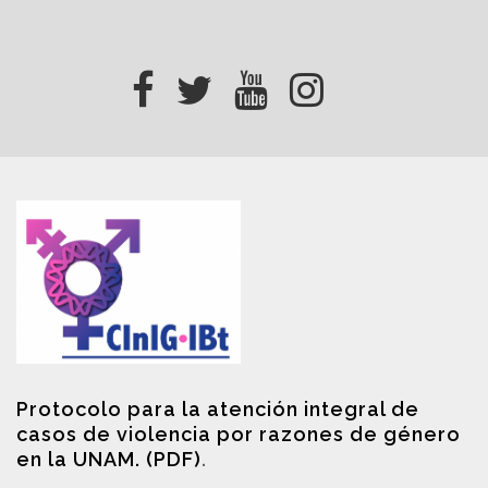
Protocolo para la atención integral de
casos de violencia por razones de género
en la UNAM. (PDF)
.