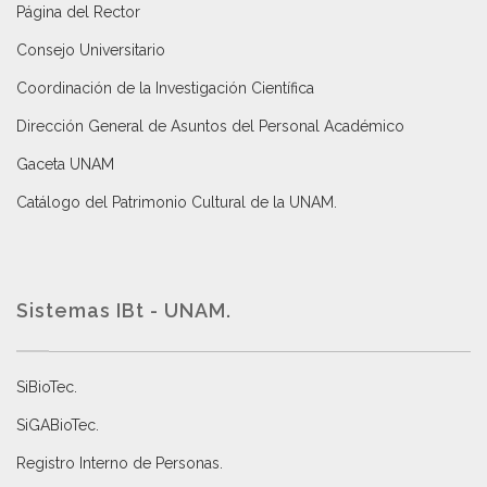
Página del Rector
Consejo Universitario
Coordinación de la Investigación Científica
Dirección General de Asuntos del Personal Académico
Gaceta UNAM
Catálogo del Patrimonio Cultural de la UNAM.
Sistemas IBt - UNAM.
SiBioTec
.
SiGABioTec.
Registro Interno de Personas
.