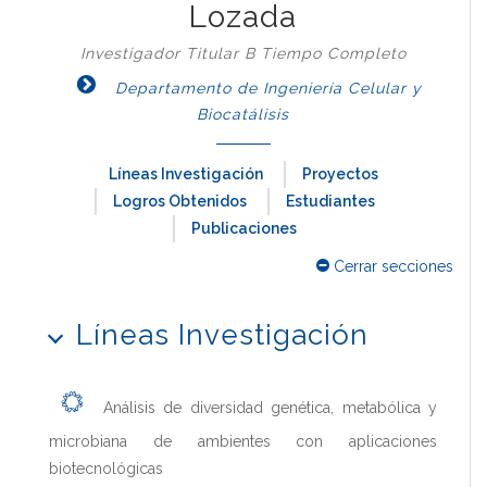
Lozada
Investigador Titular B Tiempo Completo
Departamento de Ingeniería Celular y
Biocatálisis
Líneas Investigación
Proyectos
Logros Obtenidos
Estudiantes
Publicaciones
Cerrar secciones
Líneas Investigación
Análisis de diversidad genética, metabólica y
microbiana de ambientes con aplicaciones
biotecnológicas