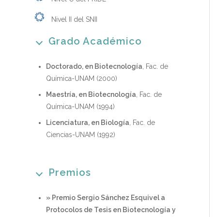
Nivel II del SNII
Grado Académico
Doctorado, en Biotecnología
, Fac. de
Química-UNAM (2000)
Maestría, en Biotecnología
, Fac. de
Química-UNAM (1994)
Licenciatura, en Biología
, Fac. de
Ciencias-UNAM (1992)
Premios
» Premio Sergio Sánchez Esquivel a
Protocolos de Tesis en Biotecnología y