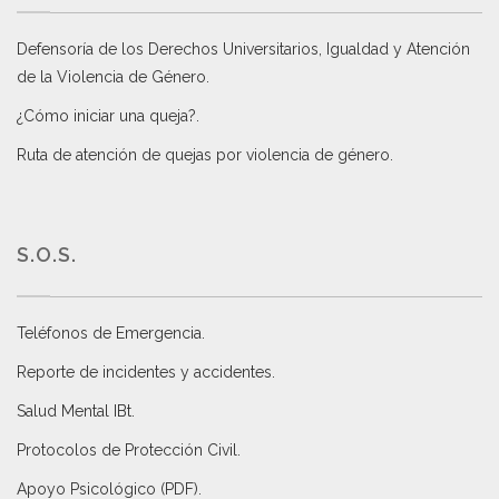
Defensoría de los Derechos Universitarios, Igualdad y Atención
de la Violencia de Género
.
¿Cómo iniciar una queja?
.
Ruta de atención de quejas por violencia de género
.
S.O.S.
Teléfonos de Emergencia.
Reporte de incidentes y accidentes
.
Salud Mental IBt
.
Protocolos de Protección Civil
.
Apoyo Psicológico (PDF)
.