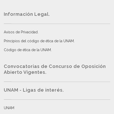
Información Legal.
Avisos de Privacidad
.
Principios del código de ética de la UNAM
.
Código de ética de la UNAM
.
Convocatorias de Concurso de Oposición
Abierto Vigentes
.
UNAM - Ligas de interés.
UNAM