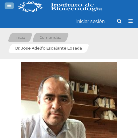
Iniciar sesión
Inicio
Comunidad
Dr. Jose Adelfo Escalante Lozada