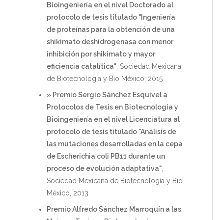
Bioingeniería en el nivel Doctorado al
protocolo de tesis titulado "Ingeniería
de proteínas para la obtención de una
shikimato deshidrogenasa con menor
inhibición por shikimato y mayor
eficiencia catalítica"
, Sociedad Mexicana
de Biotecnología y Bio México, 2015
» Premio Sergio Sánchez Esquivel a
Protocolos de Tesis en Biotecnología y
Bioingeniería en el nivel Licenciatura al
protocolo de tesis titulado "Análisis de
las mutaciones desarrolladas en la cepa
de Escherichia coli PB11 durante un
proceso de evolución adaptativa"
,
Sociedad Mexicana de Biotecnología y Bio
México, 2013
Premio Alfredo Sánchez Marroquín a las