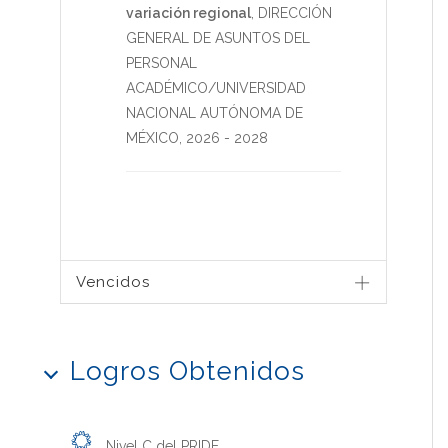
variación regional
,
DIRECCIÓN
GENERAL DE ASUNTOS DEL
PERSONAL
ACADÉMICO/UNIVERSIDAD
NACIONAL AUTÓNOMA DE
MÉXICO
,
2026
-
2028
Vencidos
Logros Obtenidos
Nivel C del PRIDE