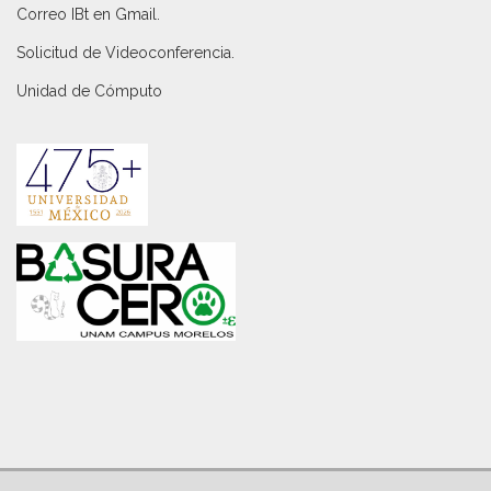
Correo IBt en Gmail
.
Solicitud de Videoconferencia.
Unidad de Cómputo