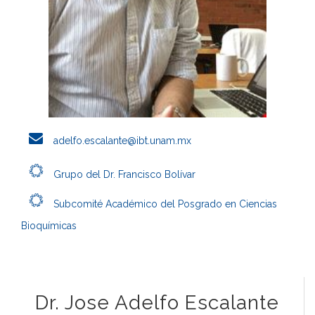
adelfo.escalante@ibt.unam.mx
Grupo del Dr. Francisco Bolívar
Subcomité Académico del Posgrado en Ciencias
Bioquímicas
Dr. Jose Adelfo Escalante