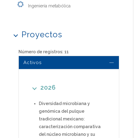
Ingeniería metabólica
Proyectos
Número de registros: 11
Activos
2026
Diversidad microbiana y
genómica del pulque
tradicional mexicano:
caracterización comparativa
del núcleo microbiano y su