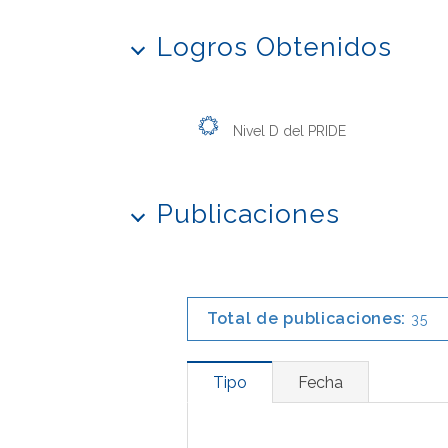
Logros Obtenidos
Nivel D del PRIDE
Publicaciones
Total de publicaciones:
35
Tipo
Fecha