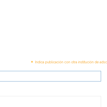
*
Indica publicación con otra institución de ads