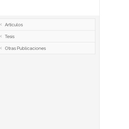
Artículos
Tesis
Otras Publicaciones