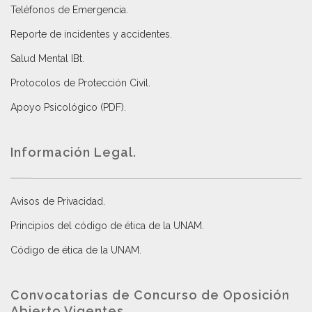
Teléfonos de Emergencia.
Reporte de incidentes y accidentes
.
Salud Mental IBt
.
Protocolos de Protección Civil
.
Apoyo Psicológico (PDF)
.
Información Legal.
Avisos de Privacidad
.
Principios del código de ética de la UNAM
.
Código de ética de la UNAM
.
Convocatorias de Concurso de Oposición
Abierto Vigentes
.