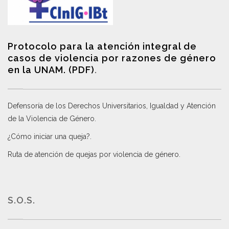
Protocolo para la atención integral de
casos de violencia por razones de género
en la UNAM. (PDF)
.
Defensoría de los Derechos Universitarios, Igualdad y Atención
de la Violencia de Género
.
¿Cómo iniciar una queja?
.
Ruta de atención de quejas por violencia de género
.
S.O.S.