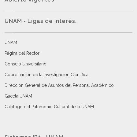
UNAM - Ligas de interés.
UNAM
Página del Rector
Consejo Universitario
Coordinación de la Investigación Científica
Dirección General de Asuntos del Personal Académico
Gaceta UNAM
Catálogo del Patrimonio Cultural de la UNAM.