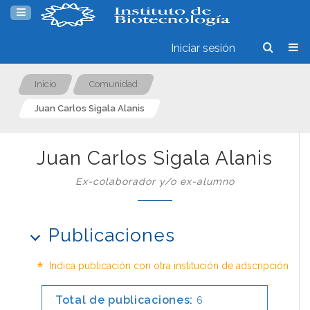
Iniciar sesión
Inicio
Comunidad
Juan Carlos Sigala Alanis
Juan Carlos Sigala Alanis
Ex-colaborador y/o ex-alumno
Publicaciones
*
Indica publicación con otra institución de adscripción
Total de publicaciones:
6