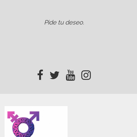
Pide tu deseo
.