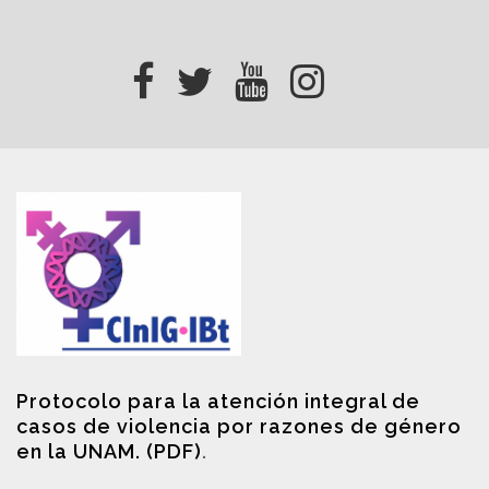
Protocolo para la atención integral de
casos de violencia por razones de género
en la UNAM. (PDF)
.