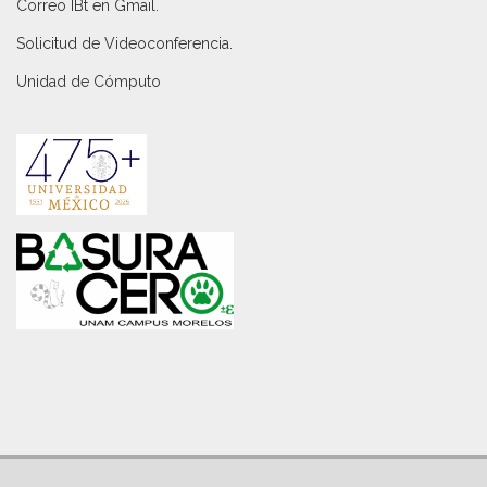
Correo IBt en Gmail
.
Solicitud de Videoconferencia.
Unidad de Cómputo