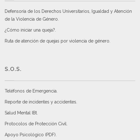
Defensoría de los Derechos Universitarios, Igualdad y Atención
de la Violencia de Género
.
¿Cómo iniciar una queja?
.
Ruta de atención de quejas por violencia de género
.
S.O.S.
Teléfonos de Emergencia.
Reporte de incidentes y accidentes
.
Salud Mental IBt
.
Protocolos de Protección Civil
.
Apoyo Psicológico (PDF)
.