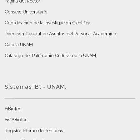
Página del Rector
Consejo Universitario
Coordinación de la Investigación Científica
Dirección General de Asuntos del Personal Académico
Gaceta UNAM
Catálogo del Patrimonio Cultural de la UNAM.
Sistemas IBt - UNAM.
SiBioTec
.
SiGABioTec.
Registro Interno de Personas
.