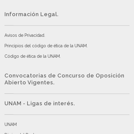
Información Legal.
Avisos de Privacidad
.
Principios del código de ética de la UNAM
.
Código de ética de la UNAM
.
Convocatorias de Concurso de Oposición
Abierto Vigentes
.
UNAM - Ligas de interés.
UNAM