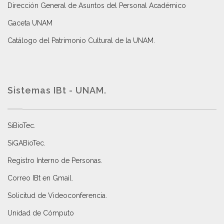
Dirección General de Asuntos del Personal Académico
Gaceta UNAM
Catálogo del Patrimonio Cultural de la UNAM.
Sistemas IBt - UNAM.
SiBioTec
.
SiGABioTec.
Registro Interno de Personas
.
Correo IBt en Gmail
.
Solicitud de Videoconferencia.
Unidad de Cómputo