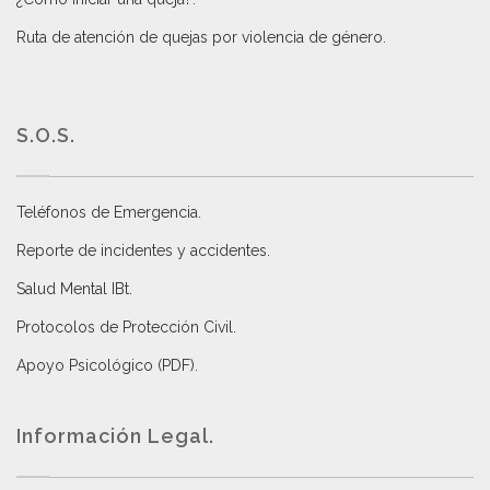
Ruta de atención de quejas por violencia de género
.
S.O.S.
Teléfonos de Emergencia.
Reporte de incidentes y accidentes
.
Salud Mental IBt
.
Protocolos de Protección Civil
.
Apoyo Psicológico (PDF)
.
Información Legal.