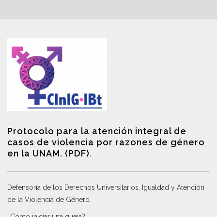
Protocolo para la atención integral de
casos de violencia por razones de género
en la UNAM. (PDF)
.
Defensoría de los Derechos Universitarios, Igualdad y Atención
de la Violencia de Género
.
¿Cómo iniciar una queja?
.