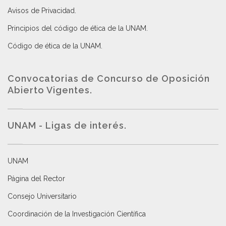
Avisos de Privacidad
.
Principios del código de ética de la UNAM
.
Código de ética de la UNAM
.
Convocatorias de Concurso de Oposición
Abierto Vigentes
.
UNAM - Ligas de interés.
UNAM
Página del Rector
Consejo Universitario
Coordinación de la Investigación Científica