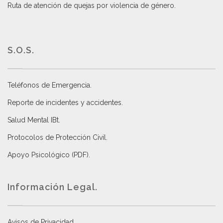
Ruta de atención de quejas por violencia de género
.
S.O.S.
Teléfonos de Emergencia.
Reporte de incidentes y accidentes
.
Salud Mental IBt
.
Protocolos de Protección Civil
.
Apoyo Psicológico (PDF)
.
Información Legal.
Avisos de Privacidad
.