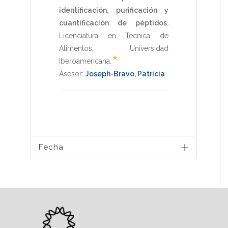
identificación, purificación y
cuantificación de péptidos.
Licenciatura en Tecnica de
Alimentos
,
Universidad
*
Iberoamericana
.
Asesor:
Joseph-Bravo, Patricia
Fecha