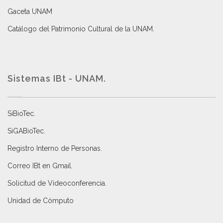
Gaceta UNAM
Catálogo del Patrimonio Cultural de la UNAM.
Sistemas IBt - UNAM.
SiBioTec
.
SiGABioTec.
Registro Interno de Personas
.
Correo IBt en Gmail
.
Solicitud de Videoconferencia.
Unidad de Cómputo