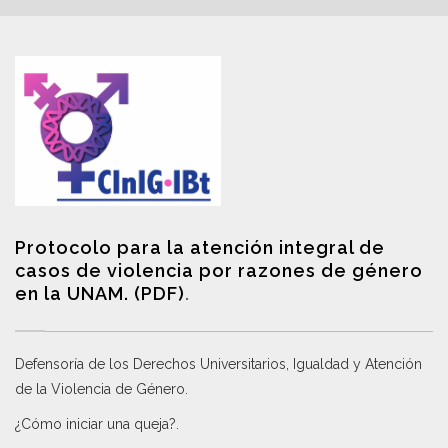
Protocolo para la atención integral de
casos de violencia por razones de género
en la UNAM. (PDF)
.
Defensoría de los Derechos Universitarios, Igualdad y Atención
de la Violencia de Género
.
¿Cómo iniciar una queja?
.