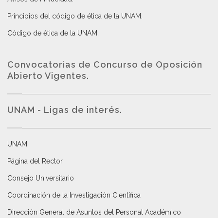
Principios del código de ética de la UNAM
.
Código de ética de la UNAM
.
Convocatorias de Concurso de Oposición
Abierto Vigentes
.
UNAM - Ligas de interés.
UNAM
Página del Rector
Consejo Universitario
Coordinación de la Investigación Científica
Dirección General de Asuntos del Personal Académico