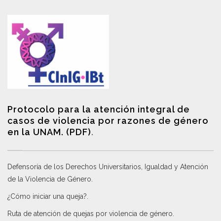
Protocolo para la atención integral de
casos de violencia por razones de género
en la UNAM. (PDF)
.
Defensoría de los Derechos Universitarios, Igualdad y Atención
de la Violencia de Género
.
¿Cómo iniciar una queja?
.
Ruta de atención de quejas por violencia de género
.