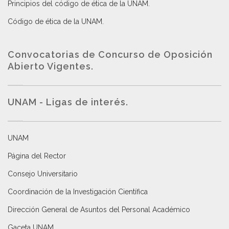
Principios del código de ética de la UNAM
.
Código de ética de la UNAM
.
Convocatorias de Concurso de Oposición
Abierto Vigentes
.
UNAM - Ligas de interés.
UNAM
Página del Rector
Consejo Universitario
Coordinación de la Investigación Científica
Dirección General de Asuntos del Personal Académico
Gaceta UNAM