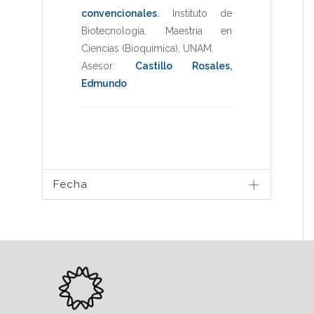
convencionales
.
Instituto de
Biotecnologia
,
Maestría en
Ciencias (Bioquímica)
,
UNAM
.
Asesor:
Castillo Rosales,
Edmundo
Fecha