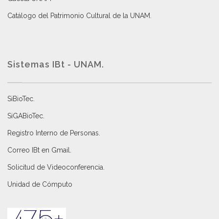
Catálogo del Patrimonio Cultural de la UNAM.
Sistemas IBt - UNAM.
SiBioTec
.
SiGABioTec.
Registro Interno de Personas
.
Correo IBt en Gmail
.
Solicitud de Videoconferencia.
Unidad de Cómputo