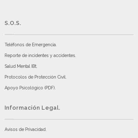
S.O.S.
Teléfonos de Emergencia.
Reporte de incidentes y accidentes
.
Salud Mental IBt
.
Protocolos de Protección Civil
.
Apoyo Psicológico (PDF)
.
Información Legal.
Avisos de Privacidad
.