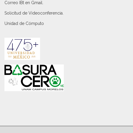
Correo IBt en Gmail
.
Solicitud de Videoconferencia.
Unidad de Cómputo