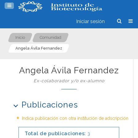
Iniciar sesión
Inicio
Comunidad
Angela Ávila Fernandez
Angela Ávila Fernandez
Ex-colaborador y/o ex-alumno
Publicaciones
*
Indica publicación con otra institución de adscripción
Total de publicaciones:
3