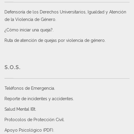
Defensoría de los Derechos Universitarios, Igualdad y Atención
de la Violencia de Género
.
¿Cómo iniciar una queja?
.
Ruta de atención de quejas por violencia de género
.
S.O.S.
Teléfonos de Emergencia.
Reporte de incidentes y accidentes
.
Salud Mental IBt
.
Protocolos de Protección Civil
.
Apoyo Psicológico (PDF)
.