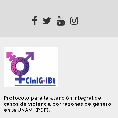
Protocolo para la atención integral de
casos de violencia por razones de género
en la UNAM. (PDF)
.