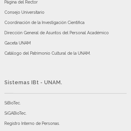
Página del Rector
Consejo Universitario
Coordinación de la Investigación Científica
Dirección General de Asuntos del Personal Académico
Gaceta UNAM
Catálogo del Patrimonio Cultural de la UNAM.
Sistemas IBt - UNAM.
SiBioTec
.
SiGABioTec.
Registro Interno de Personas
.