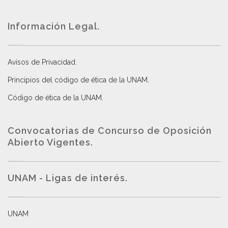
Información Legal.
Avisos de Privacidad
.
Principios del código de ética de la UNAM
.
Código de ética de la UNAM
.
Convocatorias de Concurso de Oposición
Abierto Vigentes
.
UNAM - Ligas de interés.
UNAM