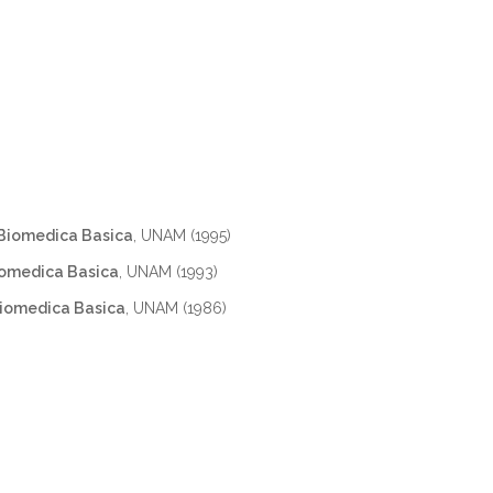
 Biomedica Basica
, UNAM (1995)
Biomedica Basica
, UNAM (1993)
Biomedica Basica
, UNAM (1986)