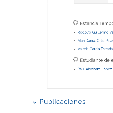
Estancia Tempo
Rodolfo Guillermo Va
Alan Daniel Ortiz Pala
Valeria Garcia Estrada
Estudiante de e
Raúl Abraham López 
Publicaciones