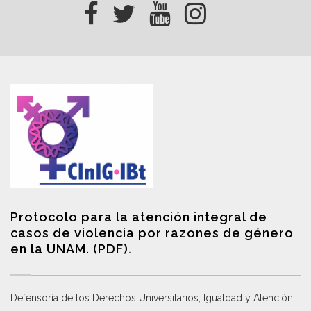
Protocolo para la atención integral de
casos de violencia por razones de género
en la UNAM. (PDF)
.
Defensoría de los Derechos Universitarios, Igualdad y Atención