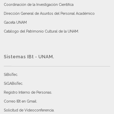
Coordinación de la Investigación Científica
Dirección General de Asuntos del Personal Académico
Gaceta UNAM
Catálogo del Patrimonio Cultural de la UNAM.
Sistemas IBt - UNAM.
SiBioTec
.
SiGABioTec.
Registro Interno de Personas
.
Correo IBt en Gmail
.
Solicitud de Videoconferencia.