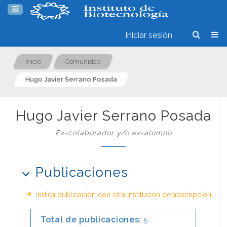
Iniciar sesión
Inicio
Comunidad
Hugo Javier Serrano Posada
Hugo Javier Serrano Posada
Ex-colaborador y/o ex-alumno
Publicaciones
*
Indica publicación con otra institución de adscripción
Total de publicaciones:
5