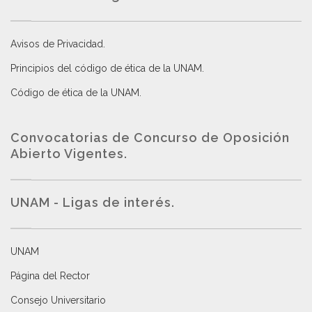
Avisos de Privacidad
.
Principios del código de ética de la UNAM
.
Código de ética de la UNAM
.
Convocatorias de Concurso de Oposición
Abierto Vigentes
.
UNAM - Ligas de interés.
UNAM
Página del Rector
Consejo Universitario