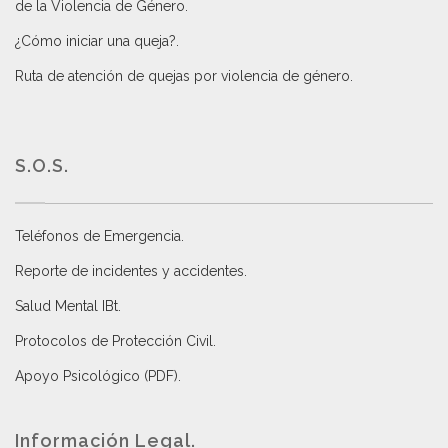
de la Violencia de Género
.
¿Cómo iniciar una queja?
.
Ruta de atención de quejas por violencia de género
.
S.O.S.
Teléfonos de Emergencia.
Reporte de incidentes y accidentes
.
Salud Mental IBt
.
Protocolos de Protección Civil
.
Apoyo Psicológico (PDF)
.
Información Legal.