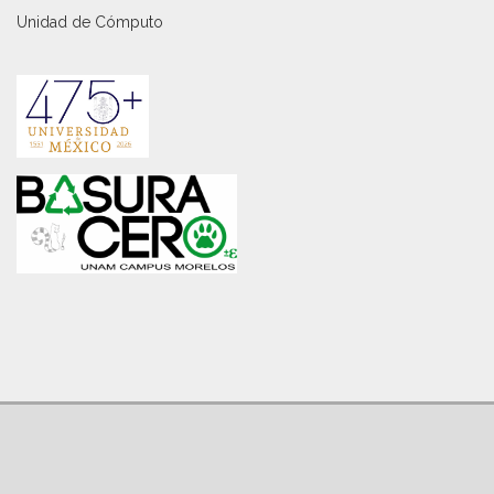
Unidad de Cómputo