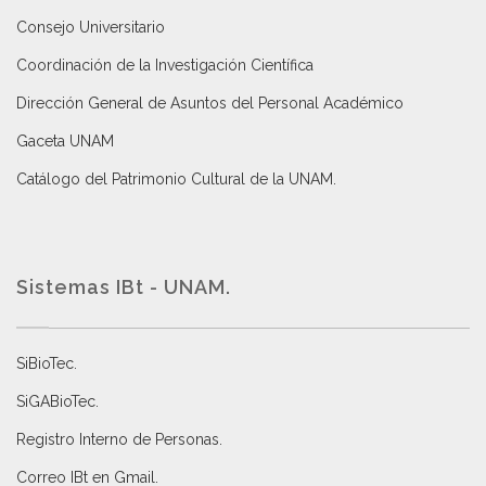
Consejo Universitario
Coordinación de la Investigación Científica
Dirección General de Asuntos del Personal Académico
Gaceta UNAM
Catálogo del Patrimonio Cultural de la UNAM.
Sistemas IBt - UNAM.
SiBioTec
.
SiGABioTec.
Registro Interno de Personas
.
Correo IBt en Gmail
.