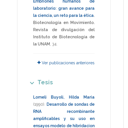
Embriones humanos de
laboratorio: gran avance para
la ciencia, un reto para la ética
.
Biotecnología en Movimiento.
Revista de divulgación del
Instituto de Biotecnología de
la UNAM
,
34
.
Ver publicaciones anteriores
Tesis
Lomeli Buyoli, Hilda Maria
(1990)
.
Desarrollo de sondas de
RNA recombinante
amplificables y su uso en
ensayos modelo de hibridacion