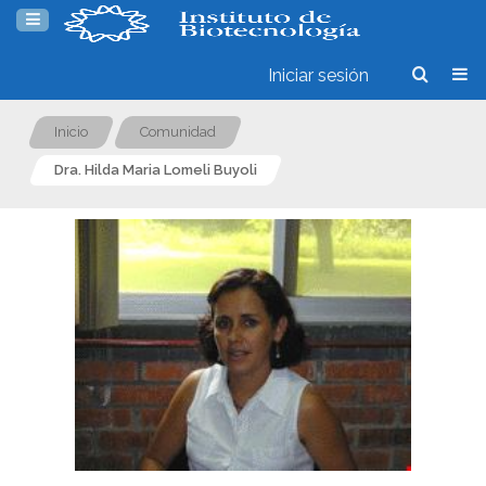
Iniciar sesión
Inicio
Comunidad
Dra. Hilda Maria Lomeli Buyoli