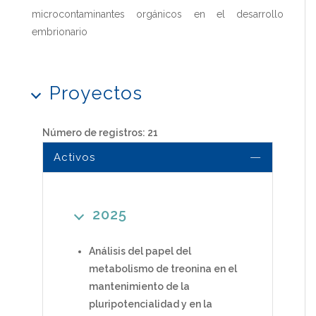
microcontaminantes orgánicos en el desarrollo
embrionario
Proyectos
Número de registros: 21
Activos
2025
Análisis del papel del
metabolismo de treonina en el
mantenimiento de la
pluripotencialidad y en la