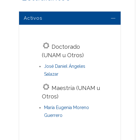
Activos
Doctorado
(UNAM u Otros)
José Daniel Ángeles
Salazar
Maestría (UNAM u
Otros)
María Eugenia Moreno
Guerrero