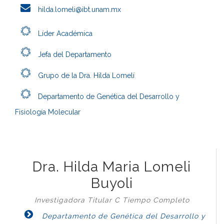
hilda.lomeli@ibt.unam.mx
Líder Académica
Jefa del Departamento
Grupo de la Dra. Hilda Lomelí
Departamento de Genética del Desarrollo y
Fisiología Molecular
Dra. Hilda Maria Lomeli
Buyoli
Investigadora Titular C Tiempo Completo
Departamento de Genética del Desarrollo y