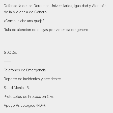
Defensoría de los Derechos Universitarios, Igualdad y Atención
de la Violencia de Género
.
¿Cómo iniciar una queja?
.
Ruta de atención de quejas por violencia de género
.
S.O.S.
Teléfonos de Emergencia.
Reporte de incidentes y accidentes
.
Salud Mental IBt
.
Protocolos de Protección Civil
.
Apoyo Psicológico (PDF)
.