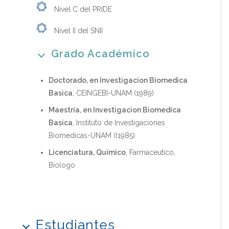
Nivel C del PRIDE
Nivel II del SNII
Grado Académico
Doctorado, en Investigacion Biomedica
Basica
, CEINGEBI-UNAM (1989)
Maestría, en Investigacion Biomedica
Basica
, Instituto de Investigaciones
Biomedicas-UNAM ((1985)
Licenciatura, Químico
, Farmaceutico,
Biologo
Estudiantes