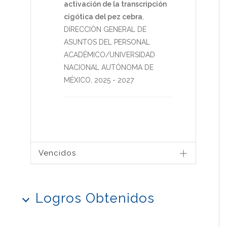
activación de la transcripción
cigótica del pez cebra
,
DIRECCIÓN GENERAL DE
ASUNTOS DEL PERSONAL
ACADÉMICO/UNIVERSIDAD
NACIONAL AUTÓNOMA DE
MÉXICO
,
2025
-
2027
Vencidos
Logros Obtenidos