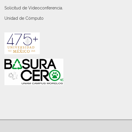
Solicitud de Videoconferencia.
Unidad de Cómputo