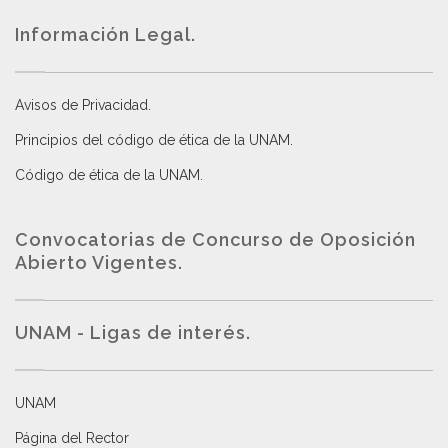
Información Legal.
Avisos de Privacidad
.
Principios del código de ética de la UNAM
.
Código de ética de la UNAM
.
Convocatorias de Concurso de Oposición
Abierto Vigentes
.
UNAM - Ligas de interés.
UNAM
Página del Rector