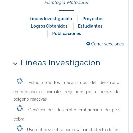
Fisiología Molecular
Líneas Investigación
Proyectos
Logros Obtenidos
Estudiantes
Publicaciones
Cerrar secciones
Líneas Investigación
Estudio de los mecanismos del desarrollo
embrionario en animales regulados por especies de
oxígeno reactivas
Genética del desarrollo embrionario de pez
cebra
Uso del pez cebra para evaluar el efecto de los