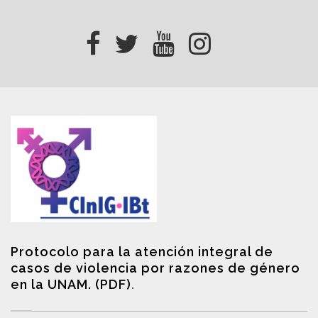
Protocolo para la atención integral de
casos de violencia por razones de género
en la UNAM. (PDF)
.