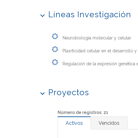
Líneas Investigación
Neurobiología molecular y celular
Plasrticidad celular en el desarrollo y
Regulación de la expresión genética 
Proyectos
Número de registros: 21
Activos
Vencidos