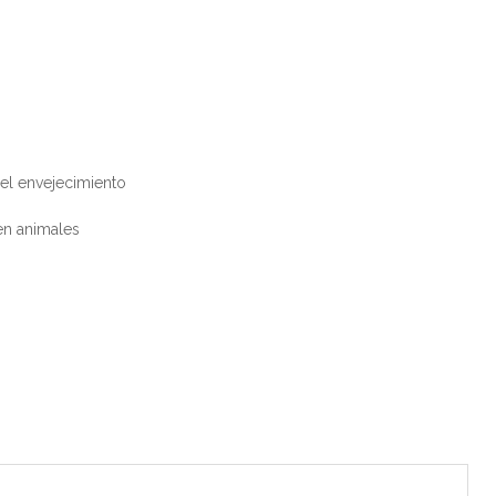
 el envejecimiento
en animales