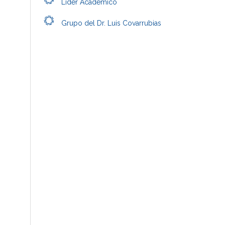
Líder Académico
Grupo del Dr. Luis Covarrubias