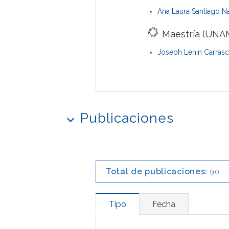
Ana Laura Santiago N
Maestría (UNAM
Joseph Lenin Carrasc
Publicaciones
Total de publicaciones:
90
Tipo
Fecha