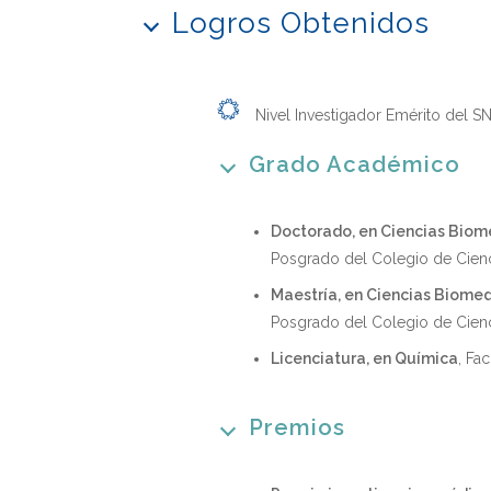
Logros Obtenidos
Nivel Investigador Emérito del SN
Grado Académico
Doctorado, en Ciencias Biom
Posgrado del Colegio de Cie
Maestría, en Ciencias Biome
Posgrado del Colegio de Cien
Licenciatura, en Química
, Fa
Premios