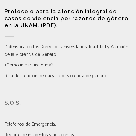
Protocolo para la atención integral de
casos de violencia por razones de género
en la UNAM. (PDF)
.
Defensoría de los Derechos Universitarios, Igualdad y Atención
de la Violencia de Género
.
¿Cómo iniciar una queja?
.
Ruta de atención de quejas por violencia de género
.
S.O.S.
Teléfonos de Emergencia.
Reporte de incidentes y accidentes
.