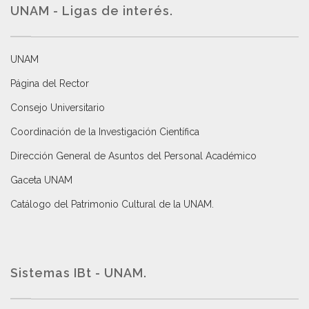
UNAM - Ligas de interés.
UNAM
Página del Rector
Consejo Universitario
Coordinación de la Investigación Científica
Dirección General de Asuntos del Personal Académico
Gaceta UNAM
Catálogo del Patrimonio Cultural de la UNAM.
Sistemas IBt - UNAM.