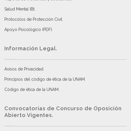
Salud Mental IBt
.
Protocolos de Protección Civil
.
Apoyo Psicológico (PDF)
.
Información Legal.
Avisos de Privacidad
.
Principios del código de ética de la UNAM
.
Código de ética de la UNAM
.
Convocatorias de Concurso de Oposición
Abierto Vigentes
.