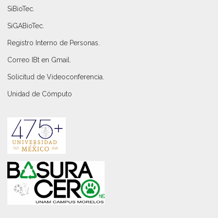
SiBioTec
.
SiGABioTec.
Registro Interno de Personas
.
Correo IBt en Gmail
.
Solicitud de Videoconferencia.
Unidad de Cómputo