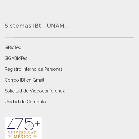
Sistemas IBt - UNAM.
SiBioTec
.
SiGABioTec.
Registro Interno de Personas
.
Correo IBt en Gmail
.
Solicitud de Videoconferencia.
Unidad de Cómputo