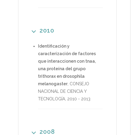
2010
Identificación y
caracterización de factores
que interaccionen con tnaa,
una proteína del grupo
trithorax en drosophila
melanogaster
,
CONSEJO
NACIONAL DE CIENCIA Y
TECNOLOGÍA
,
2010
-
2013
2008