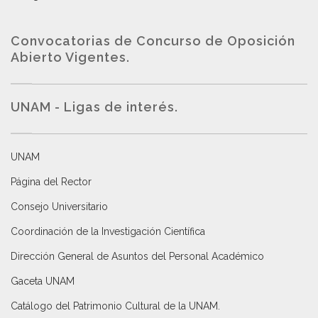
Convocatorias de Concurso de Oposición
Abierto Vigentes
.
UNAM - Ligas de interés.
UNAM
Página del Rector
Consejo Universitario
Coordinación de la Investigación Científica
Dirección General de Asuntos del Personal Académico
Gaceta UNAM
Catálogo del Patrimonio Cultural de la UNAM.