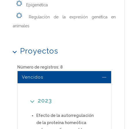
Epigenética
Regulación de la expresión genética en
animales
Proyectos
Número de registros: 8
Vencidos
2023
Efecto de la autorregulación
de la proteína homeótica