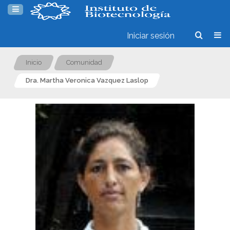
Iniciar sesión
Inicio
Comunidad
Dra. Martha Veronica Vazquez Laslop