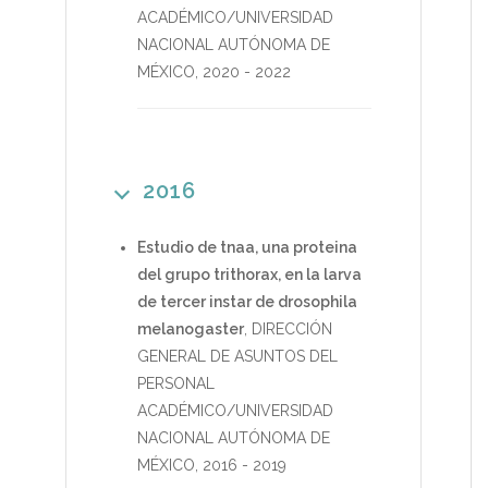
ACADÉMICO/UNIVERSIDAD
NACIONAL AUTÓNOMA DE
MÉXICO
,
2020
-
2022
2016
Estudio de tnaa, una proteina
del grupo trithorax, en la larva
de tercer instar de drosophila
melanogaster
,
DIRECCIÓN
GENERAL DE ASUNTOS DEL
PERSONAL
ACADÉMICO/UNIVERSIDAD
NACIONAL AUTÓNOMA DE
MÉXICO
,
2016
-
2019