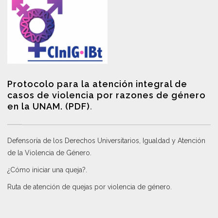
Protocolo para la atención integral de
casos de violencia por razones de género
en la UNAM. (PDF)
.
Defensoría de los Derechos Universitarios, Igualdad y Atención
de la Violencia de Género
.
¿Cómo iniciar una queja?
.
Ruta de atención de quejas por violencia de género
.