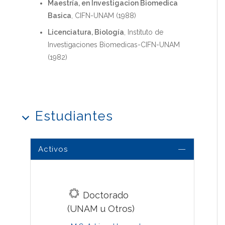
Maestría, en Investigacion Biomedica
Basica
, CIFN-UNAM (1988)
Licenciatura, Biología
, Instituto de
Investigaciones Biomedicas-CIFN-UNAM
(1982)
Estudiantes
Activos
Doctorado
(UNAM u Otros)