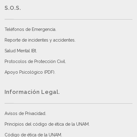
S.O.S.
Teléfonos de Emergencia.
Reporte de incidentes y accidentes
.
Salud Mental IBt
.
Protocolos de Protección Civil
.
Apoyo Psicológico (PDF)
.
Información Legal.
Avisos de Privacidad
.
Principios del código de ética de la UNAM
.
Código de ética de la UNAM
.