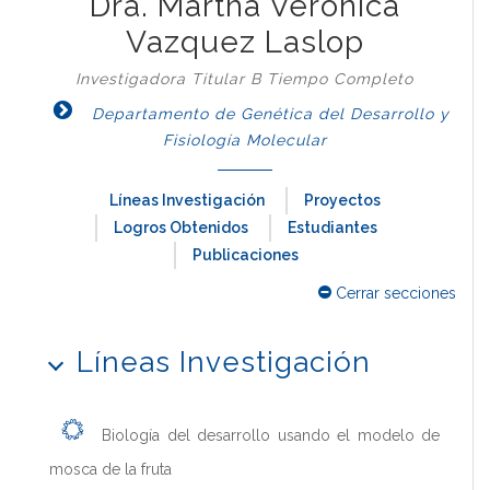
Dra. Martha Veronica
Vazquez Laslop
Investigadora Titular B Tiempo Completo
Departamento de Genética del Desarrollo y
Fisiología Molecular
Líneas Investigación
Proyectos
Logros Obtenidos
Estudiantes
Publicaciones
Cerrar secciones
Líneas Investigación
Biología del desarrollo usando el modelo de
mosca de la fruta