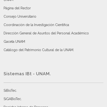
Página del Rector
Consejo Universitario
Coordinación de la Investigación Científica
Dirección General de Asuntos del Personal Académico
Gaceta UNAM
Catálogo del Patrimonio Cultural de la UNAM.
Sistemas IBt - UNAM.
SiBioTec
.
SiGABioTec.