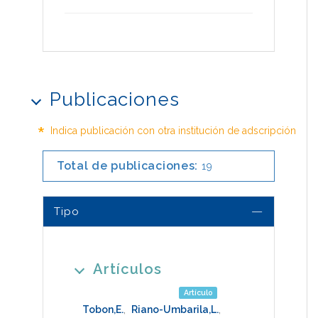
Publicaciones
*
Indica publicación con otra institución de adscripción
Total de publicaciones:
19
Tipo
Artículos
Artículo
Tobon,E.
,
Riano-Umbarila,L.
,