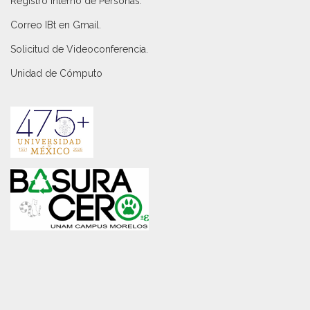
Registro Interno de Personas
.
Correo IBt en Gmail
.
Solicitud de Videoconferencia.
Unidad de Cómputo