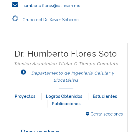
humberto.flores@ibt.unam.mx
Grupo del Dr. Xavier Soberon
Dr. Humberto Flores Soto
Técnico Académico Titular C Tiempo Completo
Departamento de Ingeniería Celular y
Biocatálisis
Proyectos
Logros Obtenidos
Estudiantes
Publicaciones
Cerrar secciones