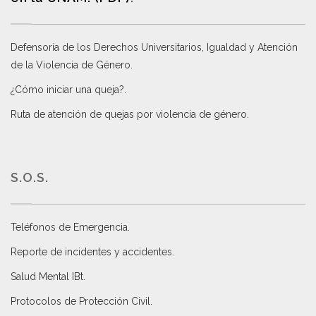
Defensoría de los Derechos Universitarios, Igualdad y Atención
de la Violencia de Género
.
¿Cómo iniciar una queja?
.
Ruta de atención de quejas por violencia de género
.
S.O.S.
Teléfonos de Emergencia.
Reporte de incidentes y accidentes
.
Salud Mental IBt
.
Protocolos de Protección Civil
.