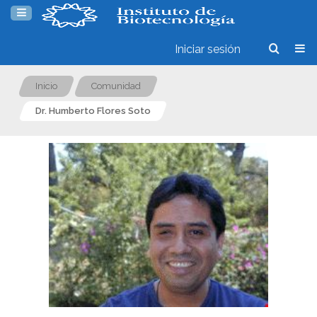
Iniciar sesión
Inicio
Comunidad
Dr. Humberto Flores Soto