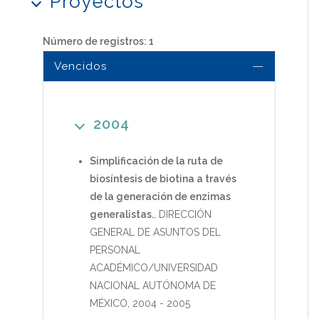
Proyectos
Número de registros: 1
Vencidos
2004
Simplificación de la ruta de
biosíntesis de biotina a través
de la generación de enzimas
generalistas.
,
DIRECCIÓN
GENERAL DE ASUNTOS DEL
PERSONAL
ACADÉMICO/UNIVERSIDAD
NACIONAL AUTÓNOMA DE
MÉXICO
,
2004
-
2005