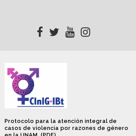
Protocolo para la atención integral de
casos de violencia por razones de género
en la UNAM. (PDF)
.