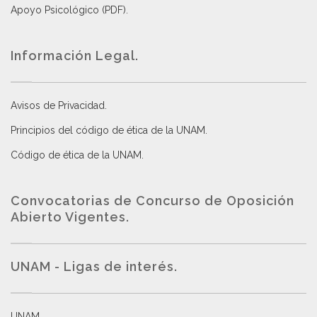
Apoyo Psicológico (PDF)
.
Información Legal.
Avisos de Privacidad
.
Principios del código de ética de la UNAM
.
Código de ética de la UNAM
.
Convocatorias de Concurso de Oposición
Abierto Vigentes
.
UNAM - Ligas de interés.
UNAM