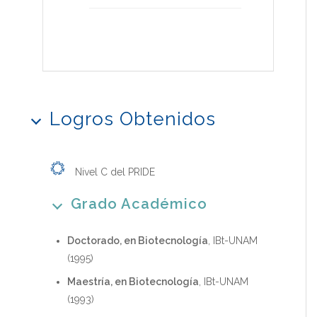
Logros Obtenidos
Nivel C del PRIDE
Grado Académico
Doctorado, en Biotecnología
, IBt-UNAM
(1995)
Maestría, en Biotecnología
, IBt-UNAM
(1993)