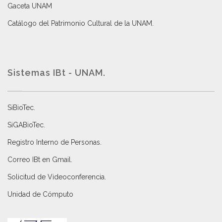
Gaceta UNAM
Catálogo del Patrimonio Cultural de la UNAM.
Sistemas IBt - UNAM.
SiBioTec
.
SiGABioTec.
Registro Interno de Personas
.
Correo IBt en Gmail
.
Solicitud de Videoconferencia.
Unidad de Cómputo