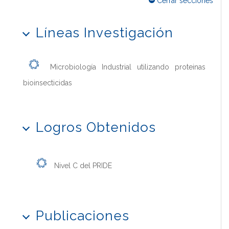
Cerrar secciones
Líneas Investigación
Microbiología Industrial utilizando proteinas
bioinsecticidas
Logros Obtenidos
Nivel C del PRIDE
Publicaciones