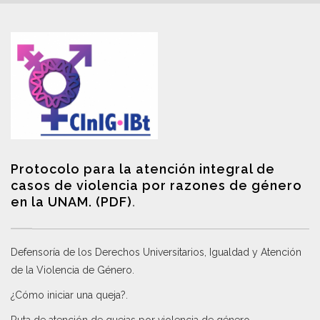
Protocolo para la atención integral de
casos de violencia por razones de género
en la UNAM. (PDF)
.
Defensoría de los Derechos Universitarios, Igualdad y Atención
de la Violencia de Género
.
¿Cómo iniciar una queja?
.
Ruta de atención de quejas por violencia de género
.