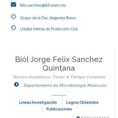
felix.sanchez@ibt.unam.mx
Grupo de la Dra. Alejandra Bravo
Unidad Interna de Protección Civil
Biól Jorge Felix Sanchez
Quintana
Técnico Académico Titular A Tiempo Completo
Departamento de Microbiología Molecular
Líneas Investigación
Logros Obtenidos
Publicaciones