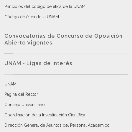
Principios del código de ética de la UNAM
.
Código de ética de la UNAM
.
Convocatorias de Concurso de Oposición
Abierto Vigentes
.
UNAM - Ligas de interés.
UNAM
Página del Rector
Consejo Universitario
Coordinación de la Investigación Científica
Dirección General de Asuntos del Personal Académico