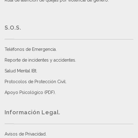
S.O.S.
Teléfonos de Emergencia.
Reporte de incidentes y accidentes
.
Salud Mental IBt
.
Protocolos de Protección Civil
.
Apoyo Psicológico (PDF)
.
Información Legal.
Avisos de Privacidad
.