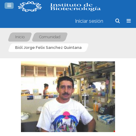
Iniciar sesión
Inicio
Comunidad
Biól Jorge Felix Sanchez Quintana