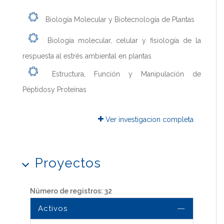
Biología Molecular y Biotecnología de Plantas
Biología molecular, celular y fisiología de la
respuesta al estrés ambiental en plantas
Estructura, Función y Manipulación de
Péptidosy Proteínas
Ver investigacion completa
Proyectos
Número de registros: 32
Activos