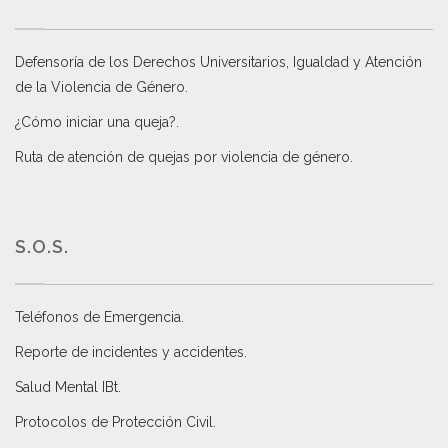
Defensoría de los Derechos Universitarios, Igualdad y Atención
de la Violencia de Género
.
¿Cómo iniciar una queja?
.
Ruta de atención de quejas por violencia de género
.
S.O.S.
Teléfonos de Emergencia.
Reporte de incidentes y accidentes
.
Salud Mental IBt
.
Protocolos de Protección Civil
.