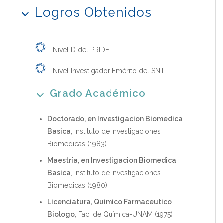
Logros Obtenidos
Nivel D del PRIDE
Nivel Investigador Emérito del SNII
Grado Académico
Doctorado, en Investigacion Biomedica
Basica
, Instituto de Investigaciones
Biomedicas (1983)
Maestría, en Investigacion Biomedica
Basica
, Instituto de Investigaciones
Biomedicas (1980)
Licenciatura, Químico Farmaceutico
Biologo
, Fac. de Química-UNAM (1975)