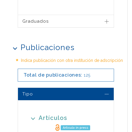
Graduados
Publicaciones
*
Indica publicación con otra institución de adscripción
Total de publicaciones:
125
Tipo
Artículos
Artículo in press