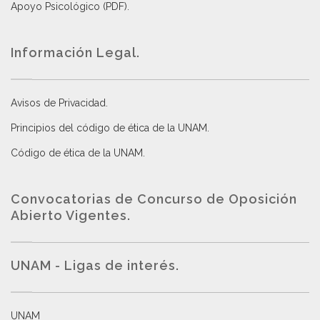
Apoyo Psicológico (PDF)
.
Información Legal.
Avisos de Privacidad
.
Principios del código de ética de la UNAM
.
Código de ética de la UNAM
.
Convocatorias de Concurso de Oposición
Abierto Vigentes
.
UNAM - Ligas de interés.
UNAM