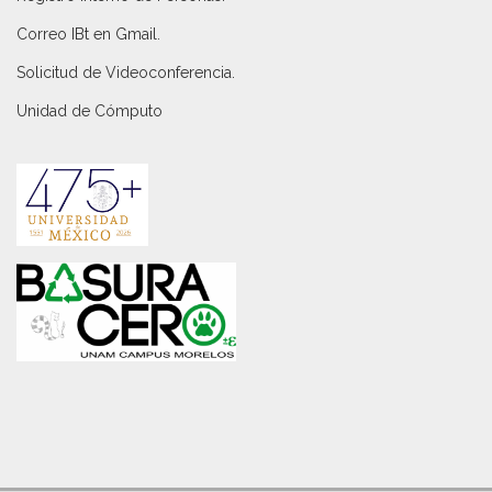
Correo IBt en Gmail
.
Solicitud de Videoconferencia.
Unidad de Cómputo