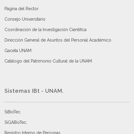
Página del Rector
Consejo Universitario
Coordinación de la Investigación Científica
Dirección General de Asuntos del Personal Académico
Gaceta UNAM
Catálogo del Patrimonio Cultural de la UNAM.
Sistemas IBt - UNAM.
SiBioTec
.
SiGABioTec.
Registro Interno de Personas
.