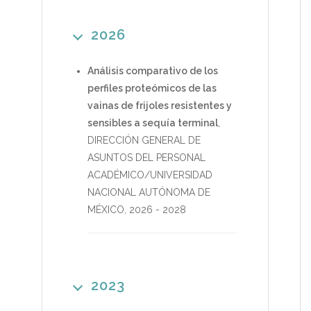
2026
Análisis comparativo de los
perfiles proteómicos de las
vainas de frijoles resistentes y
sensibles a sequía terminal
,
DIRECCIÓN GENERAL DE
ASUNTOS DEL PERSONAL
ACADÉMICO/UNIVERSIDAD
NACIONAL AUTÓNOMA DE
MÉXICO
,
2026
-
2028
2023