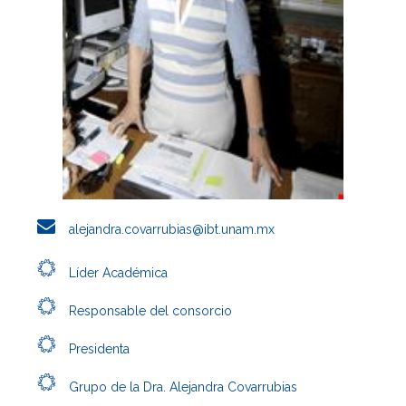
alejandra.covarrubias@ibt.unam.mx
Líder Académica
Responsable del consorcio
Presidenta
Grupo de la Dra. Alejandra Covarrubias