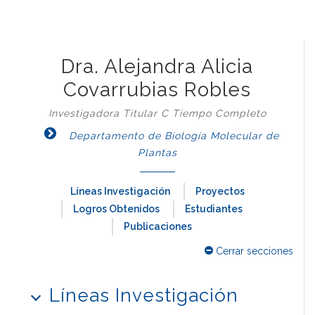
Dra. Alejandra Alicia
Covarrubias Robles
Investigadora Titular C Tiempo Completo
Departamento de Biología Molecular de
Plantas
Líneas Investigación
Proyectos
Logros Obtenidos
Estudiantes
Publicaciones
Cerrar secciones
Líneas Investigación