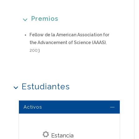
Premios
Fellow de la American Association for
the Advancement of Science (AAAS)
,
2003
Estudiantes
Activos
Estancia