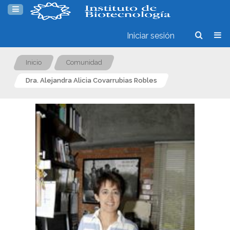
Iniciar sesión
Inicio
Comunidad
Dra. Alejandra Alicia Covarrubias Robles