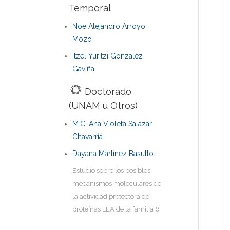
Temporal
Noe Alejandro Arroyo
Mozo
Itzel Yuritzi Gonzalez
Gaviña
Doctorado
(UNAM u Otros)
M.C. Ana Violeta Salazar
Chavarría
Dayana Martínez Basulto
Estudio sobre los posibles
mecanismos moleculares de
la actividad protectora de
proteínas LEA de la familia 6