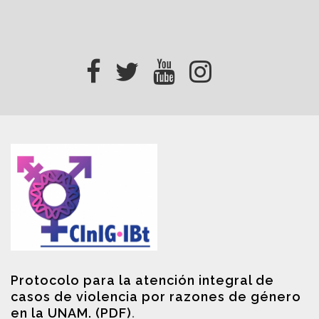
Protocolo para la atención integral de
casos de violencia por razones de género
en la UNAM. (PDF)
.