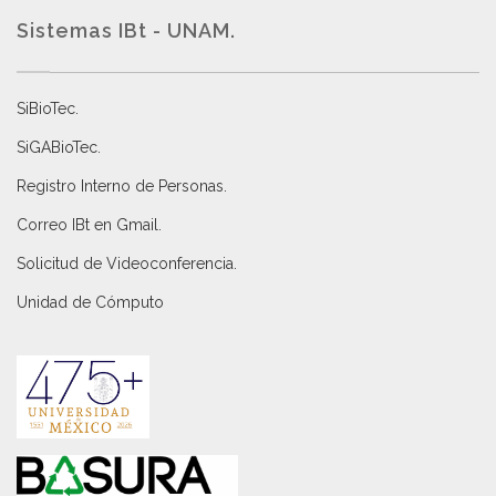
Sistemas IBt - UNAM.
SiBioTec
.
SiGABioTec.
Registro Interno de Personas
.
Correo IBt en Gmail
.
Solicitud de Videoconferencia.
Unidad de Cómputo