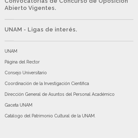
Convocatorias de Concurso de Oposición
Abierto Vigentes
.
UNAM - Ligas de interés.
UNAM
Página del Rector
Consejo Universitario
Coordinación de la Investigación Científica
Dirección General de Asuntos del Personal Académico
Gaceta UNAM
Catálogo del Patrimonio Cultural de la UNAM.