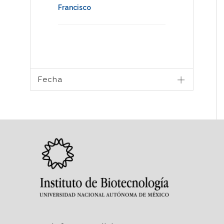
Francisco
Fecha