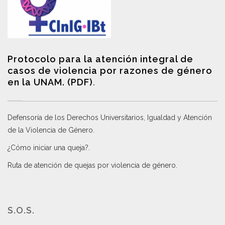
Protocolo para la atención integral de
casos de violencia por razones de género
en la UNAM. (PDF)
.
Defensoría de los Derechos Universitarios, Igualdad y Atención
de la Violencia de Género
.
¿Cómo iniciar una queja?
.
Ruta de atención de quejas por violencia de género
.
S.O.S.