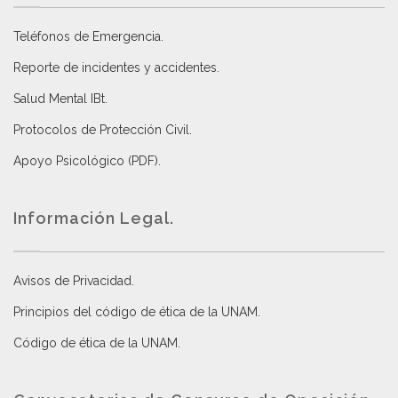
Teléfonos de Emergencia.
Reporte de incidentes y accidentes
.
Salud Mental IBt
.
Protocolos de Protección Civil
.
Apoyo Psicológico (PDF)
.
Información Legal.
Avisos de Privacidad
.
Principios del código de ética de la UNAM
.
Código de ética de la UNAM
.