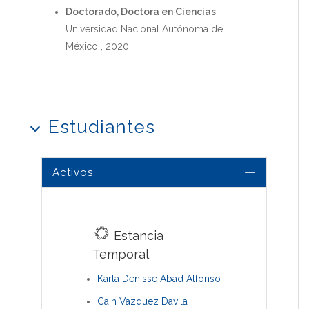
Doctorado, Doctora en Ciencias
,
Universidad Nacional Autónoma de
México , 2020
Estudiantes
Activos
Estancia
Temporal
Karla Denisse Abad Alfonso
Cain Vazquez Davila