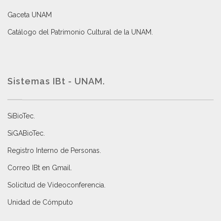
Gaceta UNAM
Catálogo del Patrimonio Cultural de la UNAM.
Sistemas IBt - UNAM.
SiBioTec
.
SiGABioTec.
Registro Interno de Personas
.
Correo IBt en Gmail
.
Solicitud de Videoconferencia.
Unidad de Cómputo