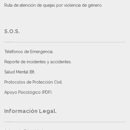
Ruta de atención de quejas por violencia de género
.
S.O.S.
Teléfonos de Emergencia.
Reporte de incidentes y accidentes
.
Salud Mental IBt
.
Protocolos de Protección Civil
.
Apoyo Psicológico (PDF)
.
Información Legal.