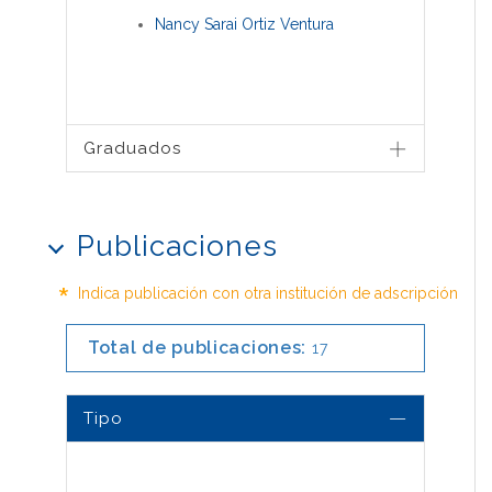
Nancy Sarai Ortiz Ventura
Graduados
Publicaciones
*
Indica publicación con otra institución de adscripción
Total de publicaciones:
17
Tipo