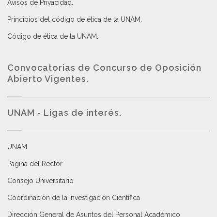
Avisos de Privacidad
.
Principios del código de ética de la UNAM
.
Código de ética de la UNAM
.
Convocatorias de Concurso de Oposición
Abierto Vigentes
.
UNAM - Ligas de interés.
UNAM
Página del Rector
Consejo Universitario
Coordinación de la Investigación Científica
Dirección General de Asuntos del Personal Académico