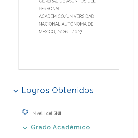
GENERAL DE ASUNTOS DEL
PERSONAL
ACADÉMICO/UNIVERSIDAD
NACIONAL AUTÓNOMA DE
MÉXICO
,
2026
-
2027
Logros Obtenidos
Nivel I del SNII
Grado Académico