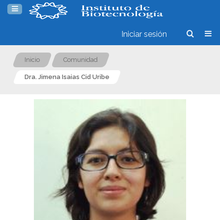
Iniciar sesión
Inicio
Comunidad
Dra. Jimena Isaias Cid Uribe