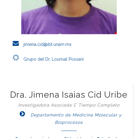
jimena.cid@ibt.unam.mx
Grupo del Dr. Lourival Possani
Dra. Jimena Isaias Cid Uribe
Investigadora Asociada C Tiempo Completo
Departamento de Medicina Molecular y
Bioprocesos