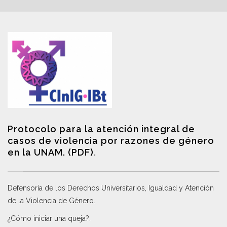
Protocolo para la atención integral de
casos de violencia por razones de género
en la UNAM. (PDF)
.
Defensoría de los Derechos Universitarios, Igualdad y Atención
de la Violencia de Género
.
¿Cómo iniciar una queja?
.