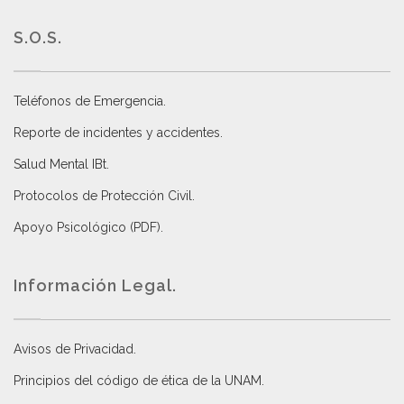
S.O.S.
Teléfonos de Emergencia.
Reporte de incidentes y accidentes
.
Salud Mental IBt
.
Protocolos de Protección Civil
.
Apoyo Psicológico (PDF)
.
Información Legal.
Avisos de Privacidad
.
Principios del código de ética de la UNAM
.