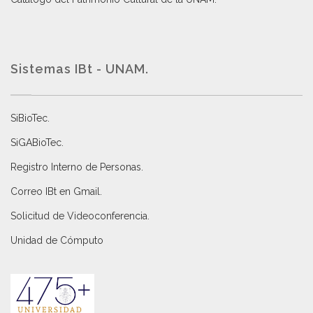
Sistemas IBt - UNAM.
SiBioTec
.
SiGABioTec.
Registro Interno de Personas
.
Correo IBt en Gmail
.
Solicitud de Videoconferencia.
Unidad de Cómputo