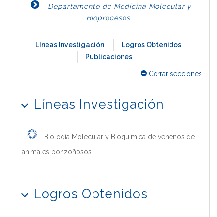
Departamento de Medicina Molecular y
Bioprocesos
Líneas Investigación
Logros Obtenidos
Publicaciones
Cerrar secciones
Líneas Investigación
Biología Molecular y Bioquímica de venenos de
animales ponzoñosos
Logros Obtenidos