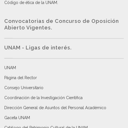
Código de ética de la UNAM
.
Convocatorias de Concurso de Oposición
Abierto Vigentes
.
UNAM - Ligas de interés.
UNAM
Página del Rector
Consejo Universitario
Coordinación de la Investigación Científica
Dirección General de Asuntos del Personal Académico
Gaceta UNAM
Catálogo del Patrimonio Cultural de la UNAM.