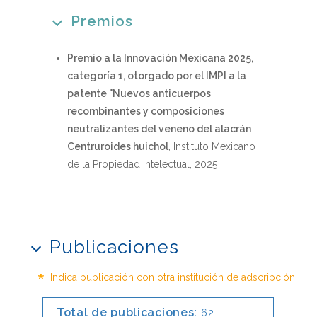
Premios
Premio a la Innovación Mexicana 2025,
categoría 1, otorgado por el IMPI a la
patente "Nuevos anticuerpos
recombinantes y composiciones
neutralizantes del veneno del alacrán
Centruroides huichol
, Instituto Mexicano
de la Propiedad Intelectual, 2025
Publicaciones
*
Indica publicación con otra institución de adscripción
Total de publicaciones:
62