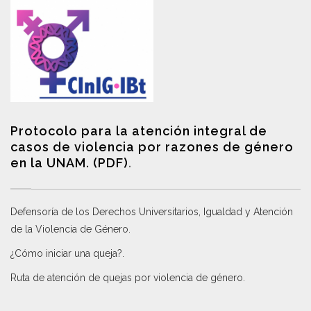
Protocolo para la atención integral de
casos de violencia por razones de género
en la UNAM. (PDF)
.
Defensoría de los Derechos Universitarios, Igualdad y Atención
de la Violencia de Género
.
¿Cómo iniciar una queja?
.
Ruta de atención de quejas por violencia de género
.