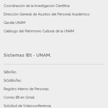
Coordinación de la Investigación Científica
Dirección General de Asuntos del Personal Académico
Gaceta UNAM
Catálogo del Patrimonio Cultural de la UNAM.
Sistemas IBt - UNAM.
SiBioTec
.
SiGABioTec.
Registro Interno de Personas
.
Correo IBt en Gmail
.
Solicitud de Videoconferencia.