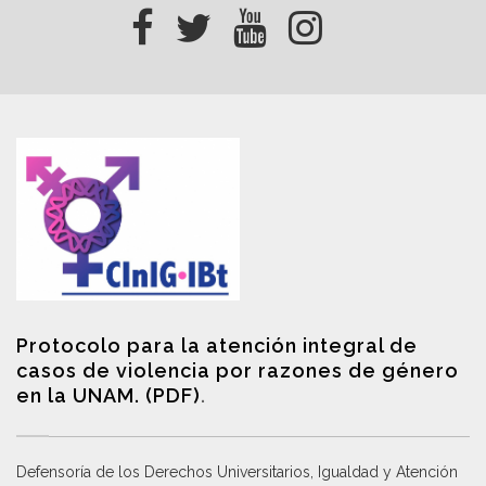
Protocolo para la atención integral de
casos de violencia por razones de género
en la UNAM. (PDF)
.
Defensoría de los Derechos Universitarios, Igualdad y Atención