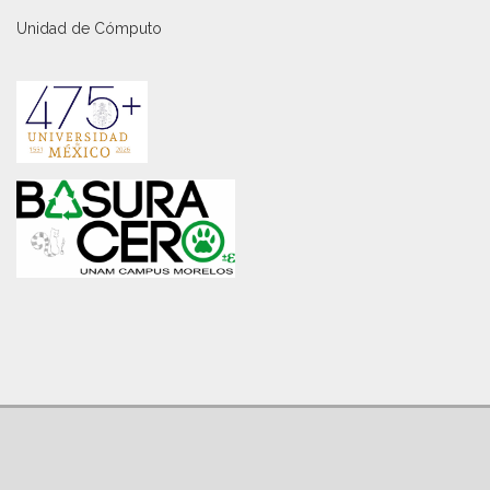
Unidad de Cómputo