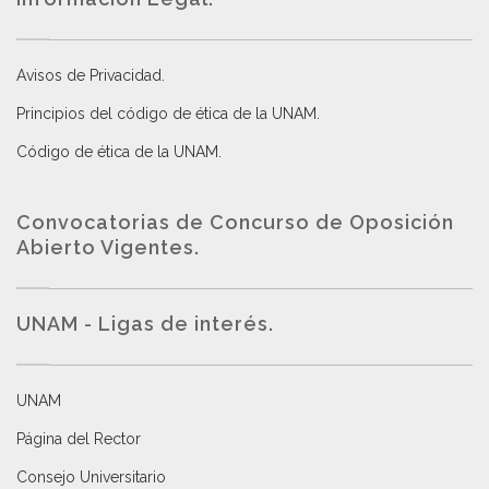
Avisos de Privacidad
.
Principios del código de ética de la UNAM
.
Código de ética de la UNAM
.
Convocatorias de Concurso de Oposición
Abierto Vigentes
.
UNAM - Ligas de interés.
UNAM
Página del Rector
Consejo Universitario