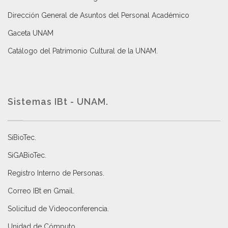
Dirección General de Asuntos del Personal Académico
Gaceta UNAM
Catálogo del Patrimonio Cultural de la UNAM.
Sistemas IBt - UNAM.
SiBioTec
.
SiGABioTec.
Registro Interno de Personas
.
Correo IBt en Gmail
.
Solicitud de Videoconferencia.
Unidad de Cómputo