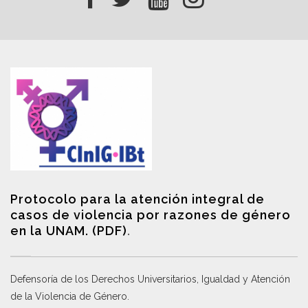
Protocolo para la atención integral de
casos de violencia por razones de género
en la UNAM. (PDF)
.
Defensoría de los Derechos Universitarios, Igualdad y Atención
de la Violencia de Género
.