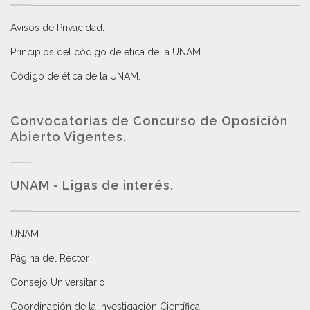
Avisos de Privacidad
.
Principios del código de ética de la UNAM
.
Código de ética de la UNAM
.
Convocatorias de Concurso de Oposición
Abierto Vigentes
.
UNAM - Ligas de interés.
UNAM
Página del Rector
Consejo Universitario
Coordinación de la Investigación Científica