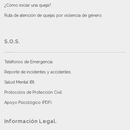
¿Cómo iniciar una queja?
.
Ruta de atención de quejas por violencia de género
.
S.O.S.
Teléfonos de Emergencia.
Reporte de incidentes y accidentes
.
Salud Mental IBt
.
Protocolos de Protección Civil
.
Apoyo Psicológico (PDF)
.
Información Legal.