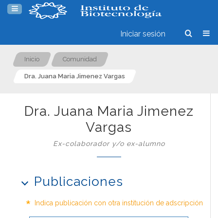
Iniciar sesión
Inicio
Comunidad
Dra. Juana Maria Jimenez Vargas
Dra. Juana Maria Jimenez
Vargas
Ex-colaborador y/o ex-alumno
Publicaciones
*
Indica publicación con otra institución de adscripción