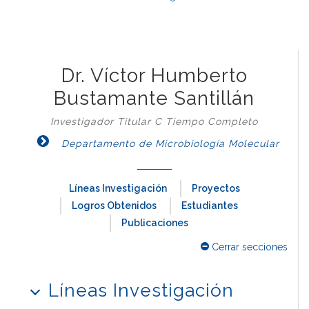
Dr. Víctor Humberto
Bustamante Santillán
Investigador Titular C Tiempo Completo
Departamento de Microbiología Molecular
Líneas Investigación
Proyectos
Logros Obtenidos
Estudiantes
Publicaciones
Cerrar secciones
Líneas Investigación