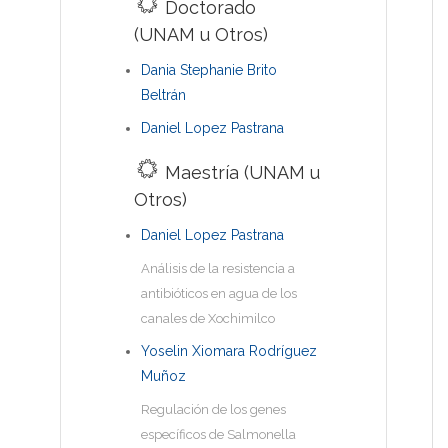
Doctorado
(UNAM u Otros)
Dania Stephanie Brito
Beltrán
Daniel Lopez Pastrana
Maestría (UNAM u
Otros)
Daniel Lopez Pastrana
Análisis de la resistencia a
antibióticos en agua de los
canales de Xochimilco
Yoselin Xiomara Rodríguez
Muñoz
Regulación de los genes
específicos de Salmonella