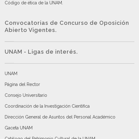
Código de ética de la UNAM
.
Convocatorias de Concurso de Oposición
Abierto Vigentes
.
UNAM - Ligas de interés.
UNAM
Página del Rector
Consejo Universitario
Coordinación de la Investigación Científica
Dirección General de Asuntos del Personal Académico
Gaceta UNAM
Catálogo del Patrimonio Cultural de la UNAM.