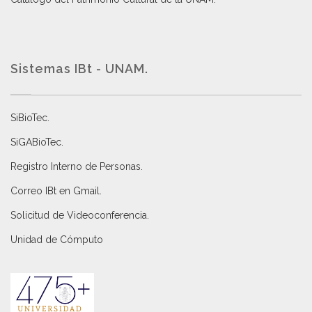
Sistemas IBt - UNAM.
SiBioTec
.
SiGABioTec.
Registro Interno de Personas
.
Correo IBt en Gmail
.
Solicitud de Videoconferencia.
Unidad de Cómputo