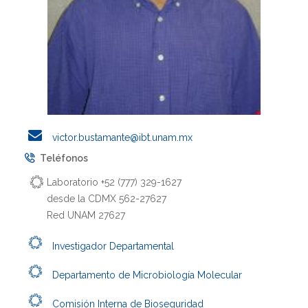
victor.bustamante@ibt.unam.mx
Teléfonos
Laboratorio +52 (777) 329-1627
desde la CDMX 562-27627
Red UNAM 27627
Investigador Departamental
Departamento de Microbiología Molecular
Comisión Interna de Bioseguridad