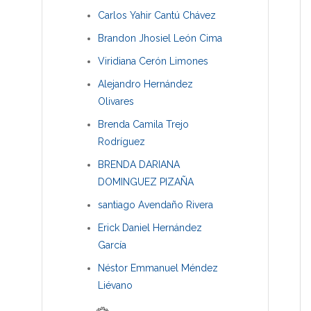
Carlos Yahir Cantú Chávez
Brandon Jhosiel León Cima
Viridiana Cerón Limones
Alejandro Hernández
Olivares
Brenda Camila Trejo
Rodríguez
BRENDA DARIANA
DOMINGUEZ PIZAÑA
santiago Avendaño Rivera
Erick Daniel Hernández
García
Néstor Emmanuel Méndez
Liévano