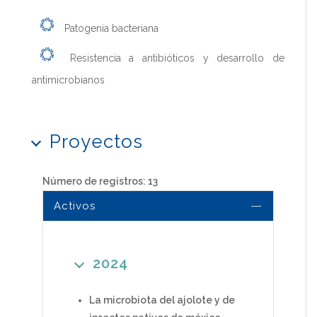
Patogenia bacteriana
Resistencia a antibióticos y desarrollo de
antimicrobianos
Proyectos
Número de registros: 13
Activos
2024
La microbiota del ajolote y de