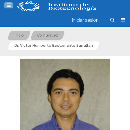
Iniciar sesión
Inicio
Comunidad
Dr. Víctor Humberto Bustamante Santillán