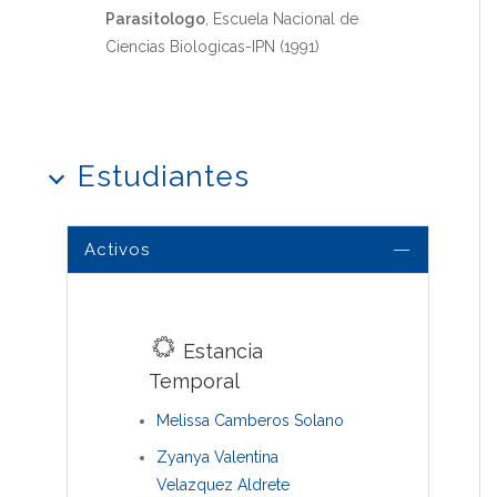
Parasitologo
, Escuela Nacional de
Ciencias Biologicas-IPN (1991)
Estudiantes
Activos
Estancia
Temporal
Melissa Camberos Solano
Zyanya Valentina
Velazquez Aldrete