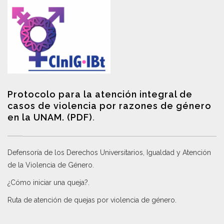
Protocolo para la atención integral de
casos de violencia por razones de género
en la UNAM. (PDF)
.
Defensoría de los Derechos Universitarios, Igualdad y Atención
de la Violencia de Género
.
¿Cómo iniciar una queja?
.
Ruta de atención de quejas por violencia de género
.