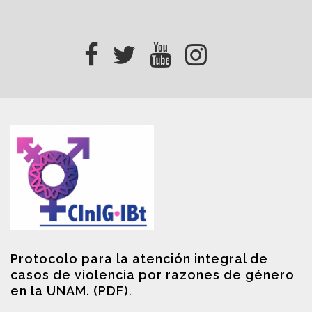
Protocolo para la atención integral de
casos de violencia por razones de género
en la UNAM. (PDF)
.