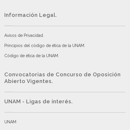
Información Legal.
Avisos de Privacidad
.
Principios del código de ética de la UNAM
.
Código de ética de la UNAM
.
Convocatorias de Concurso de Oposición
Abierto Vigentes
.
UNAM - Ligas de interés.
UNAM