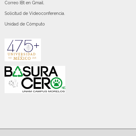
Correo IBt en Gmail
.
Solicitud de Videoconferencia.
Unidad de Cómputo