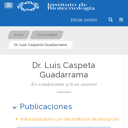
Iniciar sesión
Inicio
Comunidad
Dr. Luis Caspeta Guadarrama
Dr. Luis Caspeta
Guadarrama
Ex-colaborador y/o ex-alumno
Publicaciones
*
Indica publicación con otra institución de adscripción