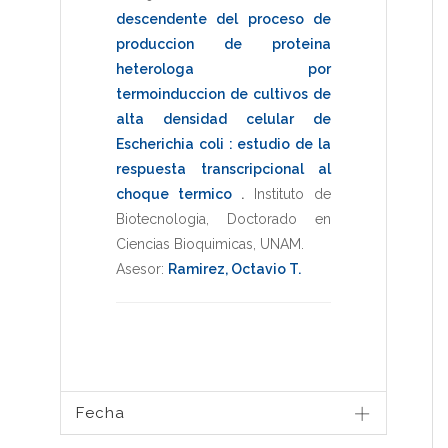
descendente del proceso de
produccion de proteina
heterologa por
termoinduccion de cultivos de
alta densidad celular de
Escherichia coli : estudio de la
respuesta transcripcional al
choque termico
.
Instituto de
Biotecnologia
,
Doctorado en
Ciencias Bioquimicas
,
UNAM
.
Asesor:
Ramirez, Octavio T.
Fecha