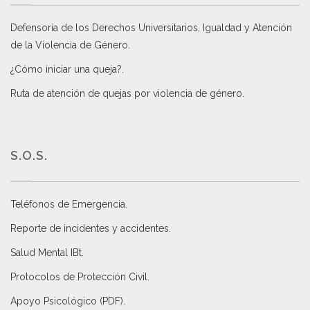
Defensoría de los Derechos Universitarios, Igualdad y Atención
de la Violencia de Género
.
¿Cómo iniciar una queja?
.
Ruta de atención de quejas por violencia de género
.
S.O.S.
Teléfonos de Emergencia.
Reporte de incidentes y accidentes
.
Salud Mental IBt
.
Protocolos de Protección Civil
.
Apoyo Psicológico (PDF)
.