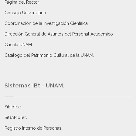
Página del Rector
Consejo Universitario
Coordinación de la Investigación Científica
Dirección General de Asuntos del Personal Académico
Gaceta UNAM
Catálogo del Patrimonio Cultural de la UNAM.
Sistemas IBt - UNAM.
SiBioTec
.
SiGABioTec.
Registro Interno de Personas
.