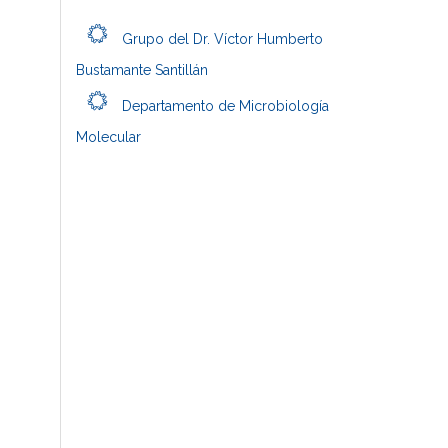
Grupo del Dr. Víctor Humberto
Bustamante Santillán
Departamento de Microbiología
Molecular