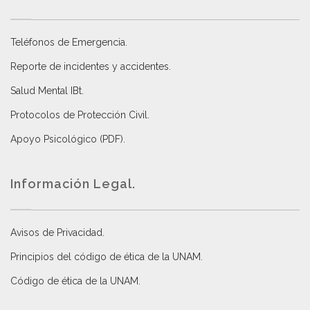
Teléfonos de Emergencia.
Reporte de incidentes y accidentes
.
Salud Mental IBt
.
Protocolos de Protección Civil
.
Apoyo Psicológico (PDF)
.
Información Legal.
Avisos de Privacidad
.
Principios del código de ética de la UNAM
.
Código de ética de la UNAM
.