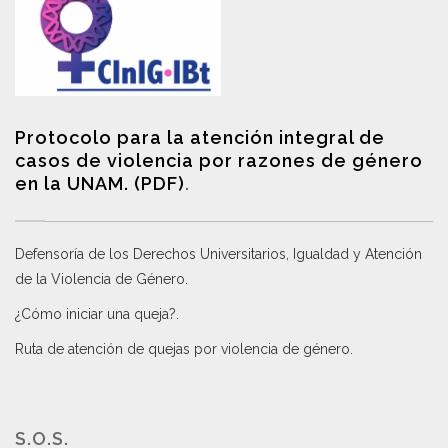
Protocolo para la atención integral de
casos de violencia por razones de género
en la UNAM. (PDF)
.
Defensoría de los Derechos Universitarios, Igualdad y Atención
de la Violencia de Género
.
¿Cómo iniciar una queja?
.
Ruta de atención de quejas por violencia de género
.
S.O.S.