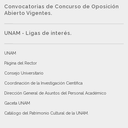
Convocatorias de Concurso de Oposición
Abierto Vigentes
.
UNAM - Ligas de interés.
UNAM
Página del Rector
Consejo Universitario
Coordinación de la Investigación Científica
Dirección General de Asuntos del Personal Académico
Gaceta UNAM
Catálogo del Patrimonio Cultural de la UNAM.