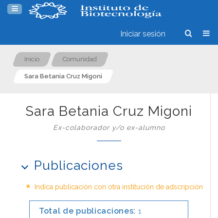
Iniciar sesión
Inicio
Comunidad
Sara Betania Cruz Migoni
Sara Betania Cruz Migoni
Ex-colaborador y/o ex-alumno
Publicaciones
*
Indica publicación con otra institución de adscripción
Total de publicaciones:
1