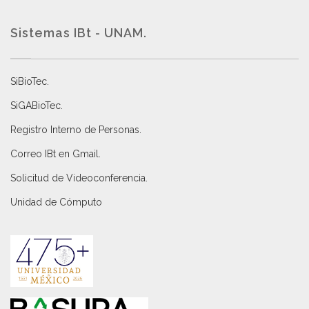
Sistemas IBt - UNAM.
SiBioTec
.
SiGABioTec.
Registro Interno de Personas
.
Correo IBt en Gmail
.
Solicitud de Videoconferencia.
Unidad de Cómputo