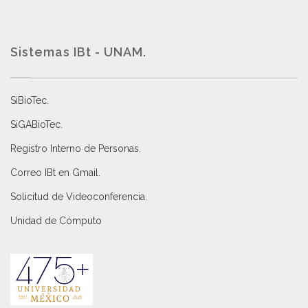
Sistemas IBt - UNAM.
SiBioTec
.
SiGABioTec.
Registro Interno de Personas
.
Correo IBt en Gmail
.
Solicitud de Videoconferencia.
Unidad de Cómputo