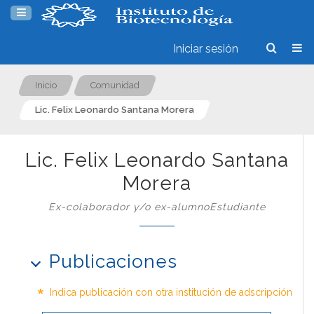
Iniciar sesión
Inicio
Comunidad
Lic. Felix Leonardo Santana Morera
Lic. Felix Leonardo Santana
Morera
Ex-colaborador y/o ex-alumnoEstudiante
Publicaciones
*
Indica publicación con otra institución de adscripción