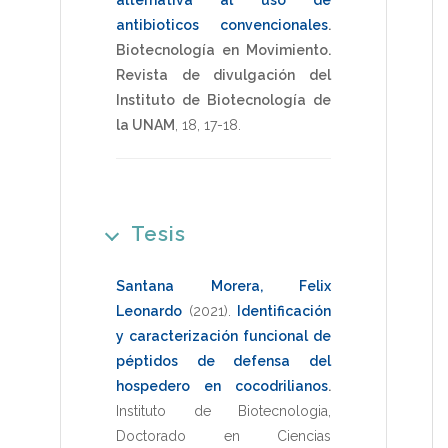
antibioticos convencionales
.
Biotecnología en Movimiento.
Revista de divulgación del
Instituto de Biotecnología de
la UNAM
,
18
,
17-18
.
Tesis
Santana Morera, Felix
Leonardo
(2021)
.
Identificación
y caracterización funcional de
péptidos de defensa del
hospedero en cocodrilianos
.
Instituto de Biotecnologia
,
Doctorado en Ciencias