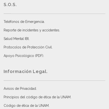
S.O.S.
Teléfonos de Emergencia.
Reporte de incidentes y accidentes
.
Salud Mental IBt
.
Protocolos de Protección Civil
.
Apoyo Psicológico (PDF)
.
Información Legal.
Avisos de Privacidad
.
Principios del código de ética de la UNAM
.
Código de ética de la UNAM
.