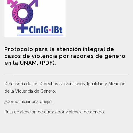
Protocolo para la atención integral de
casos de violencia por razones de género
en la UNAM. (PDF)
.
Defensoría de los Derechos Universitarios, Igualdad y Atención
de la Violencia de Género
.
¿Cómo iniciar una queja?
.
Ruta de atención de quejas por violencia de género
.