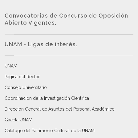
Convocatorias de Concurso de Oposición
Abierto Vigentes
.
UNAM - Ligas de interés.
UNAM
Página del Rector
Consejo Universitario
Coordinación de la Investigación Científica
Dirección General de Asuntos del Personal Académico
Gaceta UNAM
Catálogo del Patrimonio Cultural de la UNAM.