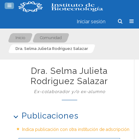
Iniciar sesión
Inicio
Comunidad
Dra. Selma Julieta Rodriguez Salazar
Dra. Selma Julieta
Rodriguez Salazar
Ex-colaborador y/o ex-alumno
Publicaciones
*
Indica publicación con otra institución de adscripción