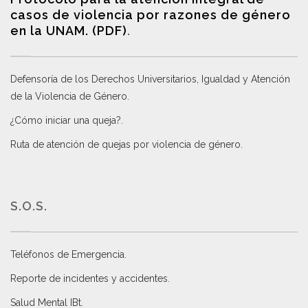
casos de violencia por razones de género
en la UNAM. (PDF)
.
Defensoría de los Derechos Universitarios, Igualdad y Atención
de la Violencia de Género
.
¿Cómo iniciar una queja?
.
Ruta de atención de quejas por violencia de género
.
S.O.S.
Teléfonos de Emergencia.
Reporte de incidentes y accidentes
.
Salud Mental IBt
.