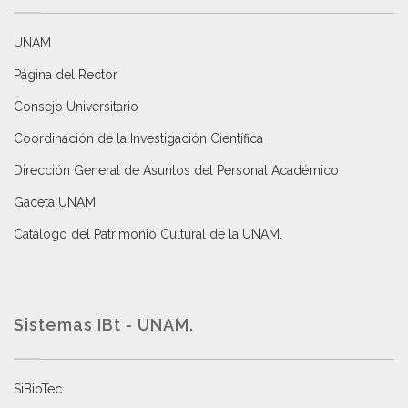
UNAM
Página del Rector
Consejo Universitario
Coordinación de la Investigación Científica
Dirección General de Asuntos del Personal Académico
Gaceta UNAM
Catálogo del Patrimonio Cultural de la UNAM.
Sistemas IBt - UNAM.
SiBioTec
.