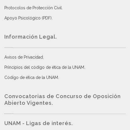
Protocolos de Protección Civil
.
Apoyo Psicológico (PDF)
.
Información Legal.
Avisos de Privacidad
.
Principios del código de ética de la UNAM
.
Código de ética de la UNAM
.
Convocatorias de Concurso de Oposición
Abierto Vigentes
.
UNAM - Ligas de interés.