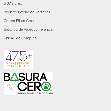
SiGABioTec.
Registro Interno de Personas
.
Correo IBt en Gmail
.
Solicitud de Videoconferencia.
Unidad de Cómputo