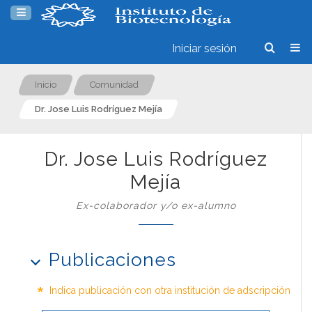
Iniciar sesión
Inicio
Comunidad
Dr. Jose Luis Rodríguez Mejía
Dr. Jose Luis Rodríguez
Mejía
Ex-colaborador y/o ex-alumno
Publicaciones
*
Indica publicación con otra institución de adscripción