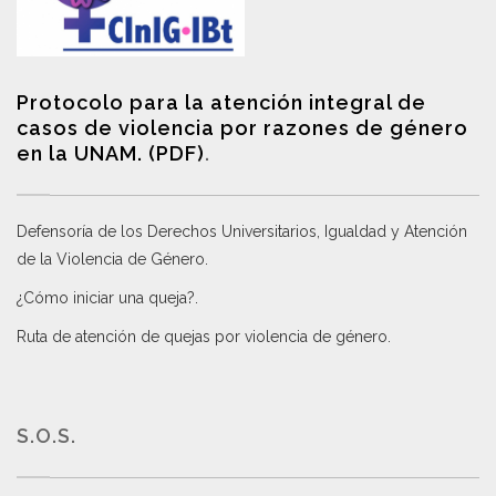
Protocolo para la atención integral de
casos de violencia por razones de género
en la UNAM. (PDF)
.
Defensoría de los Derechos Universitarios, Igualdad y Atención
de la Violencia de Género
.
¿Cómo iniciar una queja?
.
Ruta de atención de quejas por violencia de género
.
S.O.S.