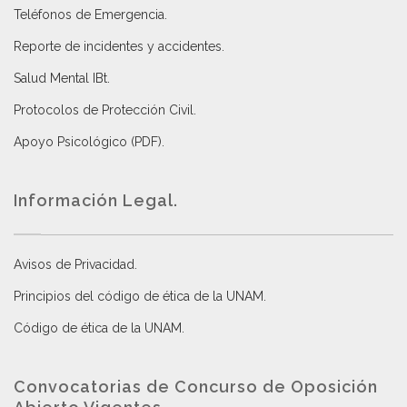
Teléfonos de Emergencia.
Reporte de incidentes y accidentes
.
Salud Mental IBt
.
Protocolos de Protección Civil
.
Apoyo Psicológico (PDF)
.
Información Legal.
Avisos de Privacidad
.
Principios del código de ética de la UNAM
.
Código de ética de la UNAM
.
Convocatorias de Concurso de Oposición