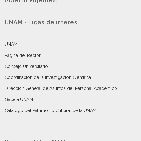
Abierto Vigentes
.
UNAM - Ligas de interés.
UNAM
Página del Rector
Consejo Universitario
Coordinación de la Investigación Científica
Dirección General de Asuntos del Personal Académico
Gaceta UNAM
Catálogo del Patrimonio Cultural de la UNAM.