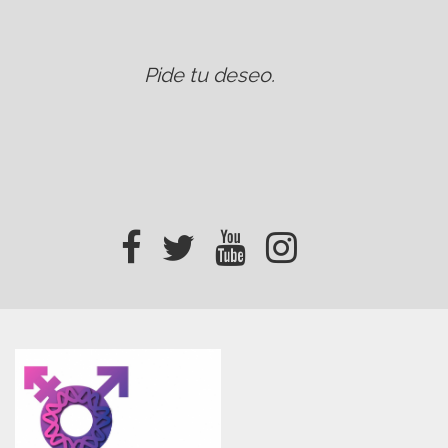
Pide tu deseo
.