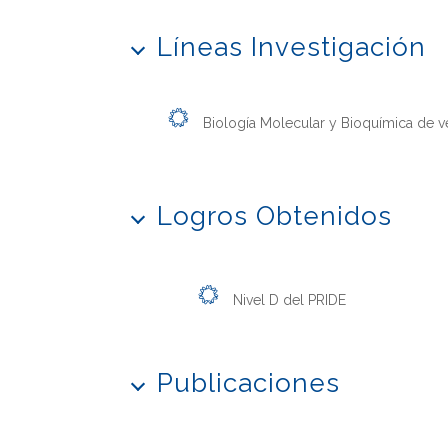
Líneas Investigación
Biología Molecular y Bioquímica de
Logros Obtenidos
Nivel D del PRIDE
Publicaciones