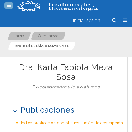
Iniciar sesión
Inicio
Comunidad
Dra. Karla Fabiola Meza Sosa
Dra. Karla Fabiola Meza
Sosa
Ex-colaborador y/o ex-alumno
Publicaciones
*
Indica publicación con otra institución de adscripción