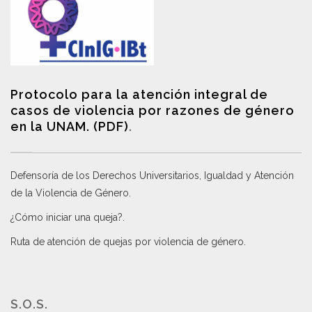
Protocolo para la atención integral de
casos de violencia por razones de género
en la UNAM. (PDF)
.
Defensoría de los Derechos Universitarios, Igualdad y Atención
de la Violencia de Género
.
¿Cómo iniciar una queja?
.
Ruta de atención de quejas por violencia de género
.
S.O.S.