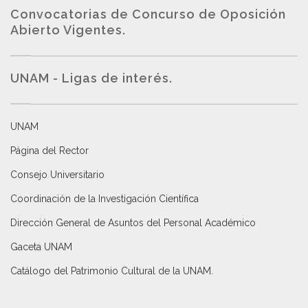
Convocatorias de Concurso de Oposición
Abierto Vigentes
.
UNAM - Ligas de interés.
UNAM
Página del Rector
Consejo Universitario
Coordinación de la Investigación Científica
Dirección General de Asuntos del Personal Académico
Gaceta UNAM
Catálogo del Patrimonio Cultural de la UNAM.