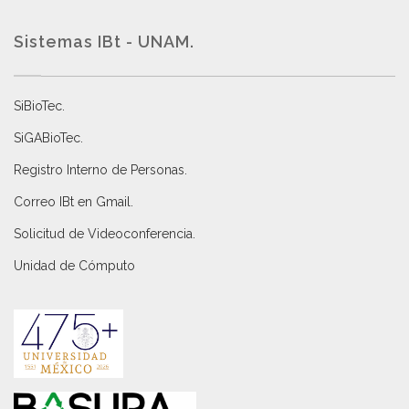
Sistemas IBt - UNAM.
SiBioTec
.
SiGABioTec.
Registro Interno de Personas
.
Correo IBt en Gmail
.
Solicitud de Videoconferencia.
Unidad de Cómputo