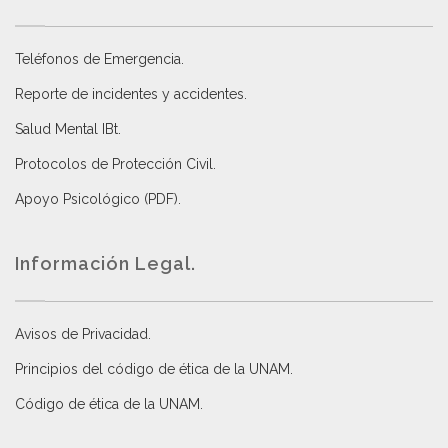
Teléfonos de Emergencia.
Reporte de incidentes y accidentes
.
Salud Mental IBt
.
Protocolos de Protección Civil
.
Apoyo Psicológico (PDF)
.
Información Legal.
Avisos de Privacidad
.
Principios del código de ética de la UNAM
.
Código de ética de la UNAM
.