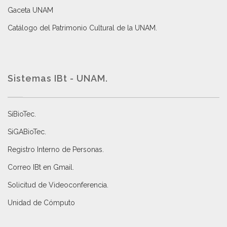
Gaceta UNAM
Catálogo del Patrimonio Cultural de la UNAM.
Sistemas IBt - UNAM.
SiBioTec
.
SiGABioTec.
Registro Interno de Personas
.
Correo IBt en Gmail
.
Solicitud de Videoconferencia.
Unidad de Cómputo