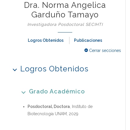
Dra. Norma Angelica
Garduño Tamayo
Investigadora Posdoctoral SECIHTI
Logros Obtenidos
Publicaciones
Cerrar secciones
Logros Obtenidos
Grado Académico
Posdoctoral, Doctora
, Instituto de
Biotecnología UNAM, 2029