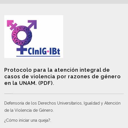
Protocolo para la atención integral de
casos de violencia por razones de género
en la UNAM. (PDF)
.
Defensoría de los Derechos Universitarios, Igualdad y Atención
de la Violencia de Género
.
¿Cómo iniciar una queja?
.