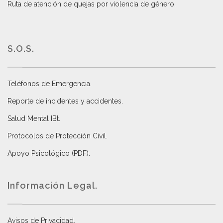
Ruta de atención de quejas por violencia de género
.
S.O.S.
Teléfonos de Emergencia.
Reporte de incidentes y accidentes
.
Salud Mental IBt
.
Protocolos de Protección Civil
.
Apoyo Psicológico (PDF)
.
Información Legal.
Avisos de Privacidad
.