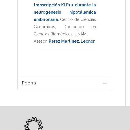
transcripción KLF10 durante la
neurogénesis hipotálamica
embrionaria
.
Centro de Ciencias
Genómicas
,
Doctorado en
Ciencias Biomédicas
,
UNAM
.
Asesor:
Perez Martinez, Leonor
Fecha