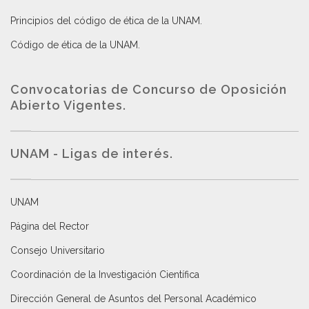
Principios del código de ética de la UNAM
.
Código de ética de la UNAM
.
Convocatorias de Concurso de Oposición
Abierto Vigentes
.
UNAM - Ligas de interés.
UNAM
Página del Rector
Consejo Universitario
Coordinación de la Investigación Científica
Dirección General de Asuntos del Personal Académico