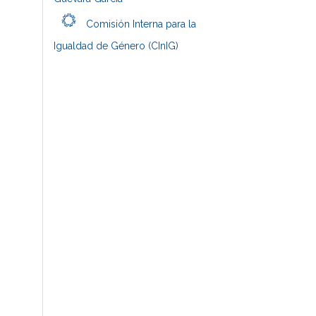
Comisión Interna para la
Igualdad de Género (CInIG)