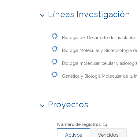
Líneas Investigación
Biología del Desarrollo de las plantas
Biología Molecular y Biotecnología de
Biología molecular, celular y fisiologí
Genética y Biología Molecular de la 
Proyectos
Número de registros: 14
Activos
Vencidos