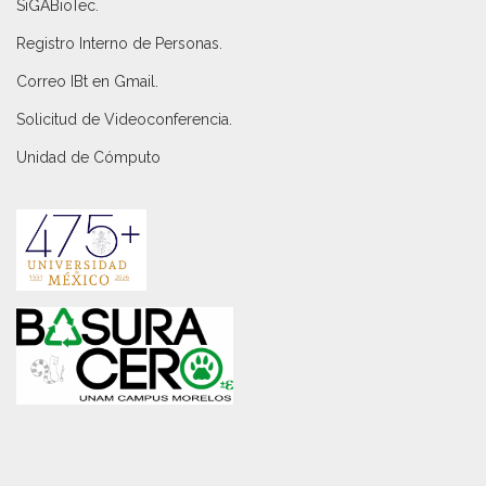
SiGABioTec.
Registro Interno de Personas
.
Correo IBt en Gmail
.
Solicitud de Videoconferencia.
Unidad de Cómputo