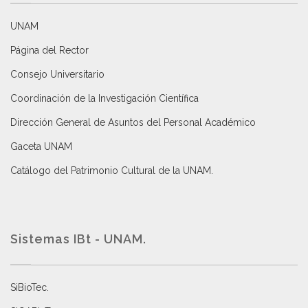
UNAM
Página del Rector
Consejo Universitario
Coordinación de la Investigación Científica
Dirección General de Asuntos del Personal Académico
Gaceta UNAM
Catálogo del Patrimonio Cultural de la UNAM.
Sistemas IBt - UNAM.
SiBioTec
.