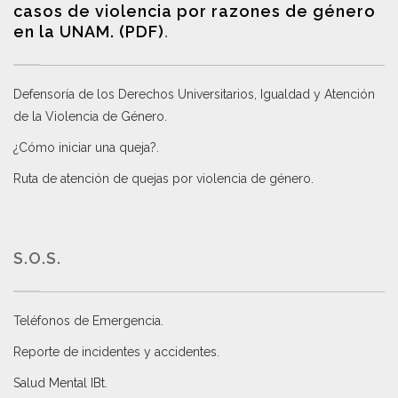
casos de violencia por razones de género
en la UNAM. (PDF)
.
Defensoría de los Derechos Universitarios, Igualdad y Atención
de la Violencia de Género
.
¿Cómo iniciar una queja?
.
Ruta de atención de quejas por violencia de género
.
S.O.S.
Teléfonos de Emergencia.
Reporte de incidentes y accidentes
.
Salud Mental IBt
.