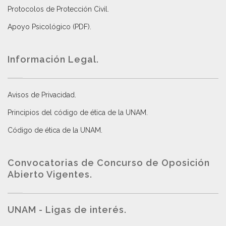
Protocolos de Protección Civil
.
Apoyo Psicológico (PDF)
.
Información Legal.
Avisos de Privacidad
.
Principios del código de ética de la UNAM
.
Código de ética de la UNAM
.
Convocatorias de Concurso de Oposición
Abierto Vigentes
.
UNAM - Ligas de interés.