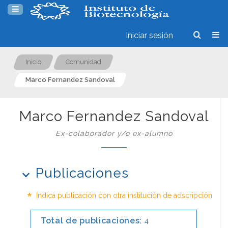
Iniciar sesión
Inicio
Comunidad
Marco Fernandez Sandoval
Marco Fernandez Sandoval
Ex-colaborador y/o ex-alumno
Publicaciones
*
Indica publicación con otra institución de adscripción
Total de publicaciones:
4