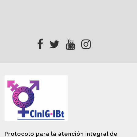
Protocolo para la atención integral de