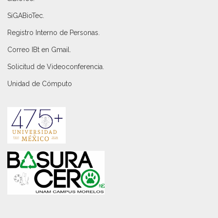
SiGABioTec.
Registro Interno de Personas
.
Correo IBt en Gmail
.
Solicitud de Videoconferencia.
Unidad de Cómputo