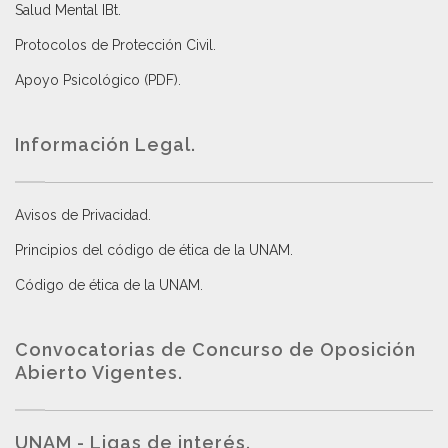
Salud Mental IBt
.
Protocolos de Protección Civil
.
Apoyo Psicológico (PDF)
.
Información Legal.
Avisos de Privacidad
.
Principios del código de ética de la UNAM
.
Código de ética de la UNAM
.
Convocatorias de Concurso de Oposición
Abierto Vigentes
.
UNAM - Ligas de interés.