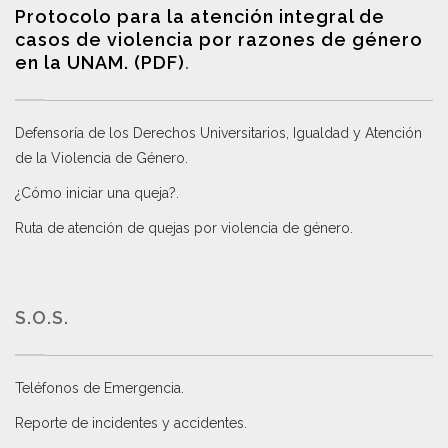
Protocolo para la atención integral de
casos de violencia por razones de género
en la UNAM. (PDF)
.
Defensoría de los Derechos Universitarios, Igualdad y Atención
de la Violencia de Género
.
¿Cómo iniciar una queja?
.
Ruta de atención de quejas por violencia de género
.
S.O.S.
Teléfonos de Emergencia.
Reporte de incidentes y accidentes
.