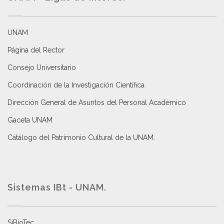
UNAM
Página del Rector
Consejo Universitario
Coordinación de la Investigación Científica
Dirección General de Asuntos del Personal Académico
Gaceta UNAM
Catálogo del Patrimonio Cultural de la UNAM.
Sistemas IBt - UNAM.
SiBioTec
.