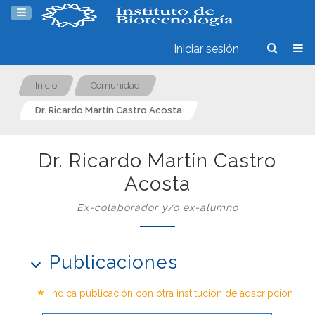
Iniciar sesión
Inicio
Comunidad
Dr. Ricardo Martín Castro Acosta
Dr. Ricardo Martín Castro
Acosta
Ex-colaborador y/o ex-alumno
Publicaciones
*
Indica publicación con otra institución de adscripción