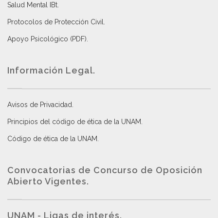
Salud Mental IBt
.
Protocolos de Protección Civil
.
Apoyo Psicológico (PDF)
.
Información Legal.
Avisos de Privacidad
.
Principios del código de ética de la UNAM
.
Código de ética de la UNAM
.
Convocatorias de Concurso de Oposición
Abierto Vigentes
.
UNAM - Ligas de interés.