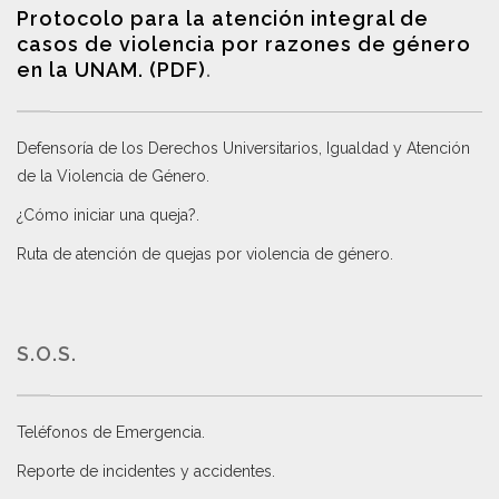
Protocolo para la atención integral de
casos de violencia por razones de género
en la UNAM. (PDF)
.
Defensoría de los Derechos Universitarios, Igualdad y Atención
de la Violencia de Género
.
¿Cómo iniciar una queja?
.
Ruta de atención de quejas por violencia de género
.
S.O.S.
Teléfonos de Emergencia.
Reporte de incidentes y accidentes
.