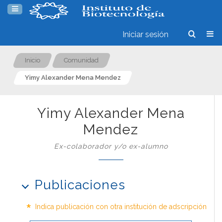
Iniciar sesión
Inicio
Comunidad
Yimy Alexander Mena Mendez
Yimy Alexander Mena
Mendez
Ex-colaborador y/o ex-alumno
Publicaciones
*
Indica publicación con otra institución de adscripción