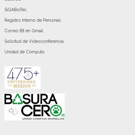
SiGABioTec.
Registro Interno de Personas
.
Correo IBt en Gmail
.
Solicitud de Videoconferencia.
Unidad de Cómputo