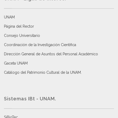
UNAM
Página del Rector
Consejo Universitario
Coordinación de la Investigación Científica
Dirección General de Asuntos del Personal Académico
Gaceta UNAM
Catálogo del Patrimonio Cultural de la UNAM.
Sistemas IBt - UNAM.
SiBioTec
.