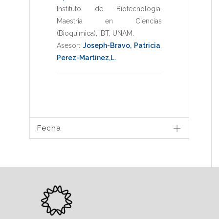
Instituto de Biotecnologia
,
Maestria en Ciencias
(Bioquimica)
,
IBT
,
UNAM
.
Asesor:
Joseph-Bravo, Patricia
,
Perez-Martinez,L.
Fecha