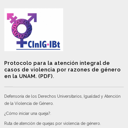
Protocolo para la atención integral de
casos de violencia por razones de género
en la UNAM. (PDF)
.
Defensoría de los Derechos Universitarios, Igualdad y Atención
de la Violencia de Género
.
¿Cómo iniciar una queja?
.
Ruta de atención de quejas por violencia de género
.