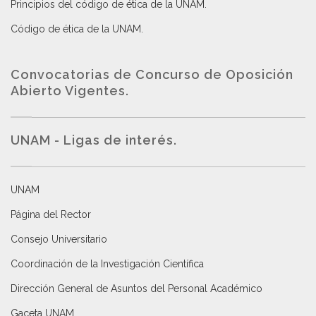
Principios del código de ética de la UNAM
.
Código de ética de la UNAM
.
Convocatorias de Concurso de Oposición
Abierto Vigentes
.
UNAM - Ligas de interés.
UNAM
Página del Rector
Consejo Universitario
Coordinación de la Investigación Científica
Dirección General de Asuntos del Personal Académico
Gaceta UNAM