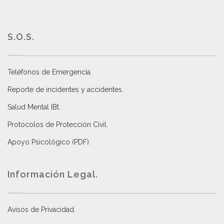
S.O.S.
Teléfonos de Emergencia.
Reporte de incidentes y accidentes
.
Salud Mental IBt
.
Protocolos de Protección Civil
.
Apoyo Psicológico (PDF)
.
Información Legal.
Avisos de Privacidad
.