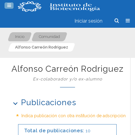
Iniciar sesión
Inicio
Comunidad
Alfonso Carreón Rodriguez
Alfonso Carreón Rodriguez
Ex-colaborador y/o ex-alumno
Publicaciones
*
Indica publicación con otra institución de adscripción
Total de publicaciones:
10