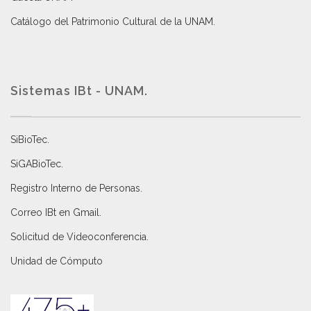
Catálogo del Patrimonio Cultural de la UNAM.
Sistemas IBt - UNAM.
SiBioTec
.
SiGABioTec.
Registro Interno de Personas
.
Correo IBt en Gmail
.
Solicitud de Videoconferencia.
Unidad de Cómputo