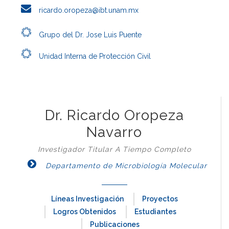
ricardo.oropeza@ibt.unam.mx
Grupo del Dr. Jose Luis Puente
Unidad Interna de Protección Civil
Dr. Ricardo Oropeza
Navarro
Investigador Titular A Tiempo Completo
Departamento de Microbiología Molecular
Líneas Investigación
Proyectos
Logros Obtenidos
Estudiantes
Publicaciones