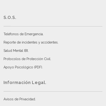
S.O.S.
Teléfonos de Emergencia.
Reporte de incidentes y accidentes
.
Salud Mental IBt
.
Protocolos de Protección Civil
.
Apoyo Psicológico (PDF)
.
Información Legal.
Avisos de Privacidad
.