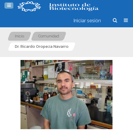
Iniciar sesión
Inicio
Comunidad
Dr. Ricardo Oropeza Navarro