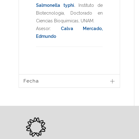
Salmonella typhi
.
Instituto de
Biotecnologia
,
Doctorado en
Ciencias Bioquimicas
,
UNAM
.
Asesor:
Calva Mercado,
Edmundo
Fecha