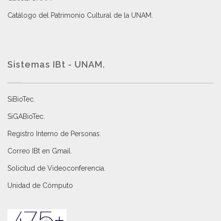
Catálogo del Patrimonio Cultural de la UNAM.
Sistemas IBt - UNAM.
SiBioTec
.
SiGABioTec.
Registro Interno de Personas
.
Correo IBt en Gmail
.
Solicitud de Videoconferencia.
Unidad de Cómputo