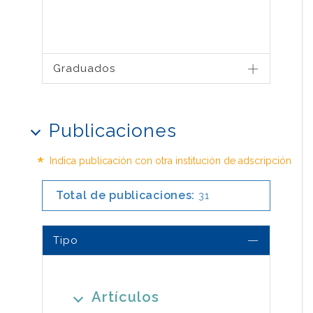
Graduados
Publicaciones
*
Indica publicación con otra institución de adscripción
Total de publicaciones:
31
Tipo
Artículos