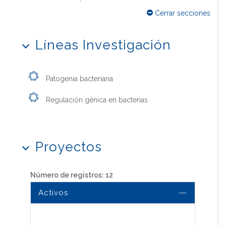
Cerrar secciones
Líneas Investigación
Patogenia bacteriana
Regulación génica en bacterias
Proyectos
Número de registros: 12
Activos