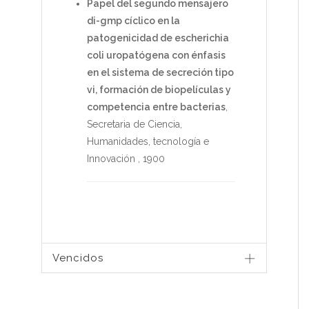
Papel del segundo mensajero
di-gmp cíclico en la
patogenicidad de escherichia
coli uropatógena con énfasis
en el sistema de secreción tipo
vi, formación de biopelículas y
competencia entre bacterias
,
Secretaria de Ciencia,
Humanidades, tecnología e
Innovación
,
1900
Vencidos