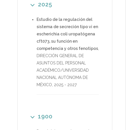
2025
Estudio de la regulación del
sistema de secreción tipo vi en
escherichia coli uropatógena
cft073, su función en
competencia y otros fenotipos
,
DIRECCIÓN GENERAL DE
ASUNTOS DEL PERSONAL
ACADÉMICO/UNIVERSIDAD
NACIONAL AUTÓNOMA DE
MÉXICO
,
2025
-
2027
1900