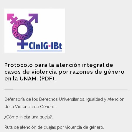
Protocolo para la atención integral de
casos de violencia por razones de género
en la UNAM. (PDF)
.
Defensoría de los Derechos Universitarios, Igualdad y Atención
de la Violencia de Género
.
¿Cómo iniciar una queja?
.
Ruta de atención de quejas por violencia de género
.