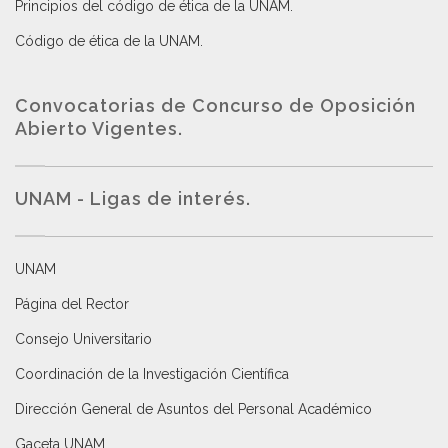
Principios del código de ética de la UNAM
.
Código de ética de la UNAM
.
Convocatorias de Concurso de Oposición
Abierto Vigentes
.
UNAM - Ligas de interés.
UNAM
Página del Rector
Consejo Universitario
Coordinación de la Investigación Científica
Dirección General de Asuntos del Personal Académico
Gaceta UNAM