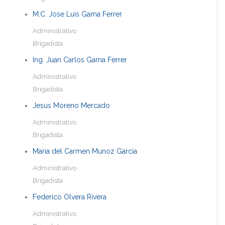
M.C. Jose Luis Gama Ferrer
Administrativo
Brigadista
Ing. Juan Carlos Gama Ferrer
Administrativo
Brigadista
Jesus Moreno Mercado
Administrativo
Brigadista
Maria del Carmen Munoz Garcia
Administrativo
Brigadista
Federico Olvera Rivera
Administrativo