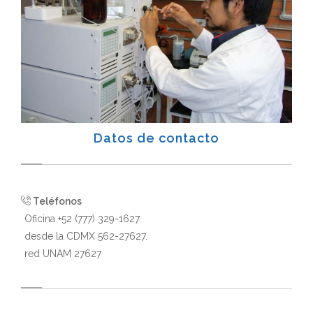
Datos de contacto
Teléfonos
Oficina +52 (777) 329-1627
desde la CDMX 562-27627.
red UNAM 27627