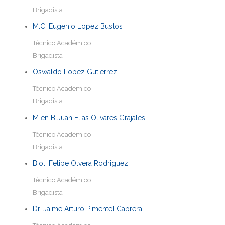
Brigadista
M.C. Eugenio Lopez Bustos
Técnico Académico
Brigadista
Oswaldo Lopez Gutierrez
Técnico Académico
Brigadista
M en B Juan Elias Olivares Grajales
Técnico Académico
Brigadista
Biol. Felipe Olvera Rodriguez
Técnico Académico
Brigadista
Dr. Jaime Arturo Pimentel Cabrera