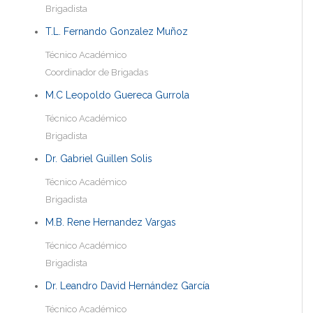
Brigadista
T.L. Fernando Gonzalez Muñoz
Técnico Académico
Coordinador de Brigadas
M.C Leopoldo Guereca Gurrola
Técnico Académico
Brigadista
Dr. Gabriel Guillen Solis
Técnico Académico
Brigadista
M.B. Rene Hernandez Vargas
Técnico Académico
Brigadista
Dr. Leandro David Hernández García
Técnico Académico