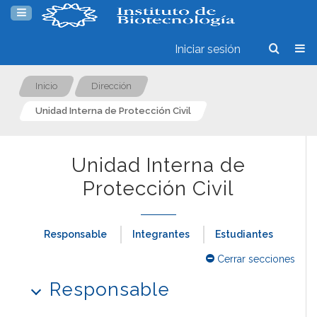
Iniciar sesión
Inicio
Dirección
Unidad Interna de Protección Civil
Unidad Interna de
Protección Civil
Responsable
Integrantes
Estudiantes
Cerrar secciones
Responsable