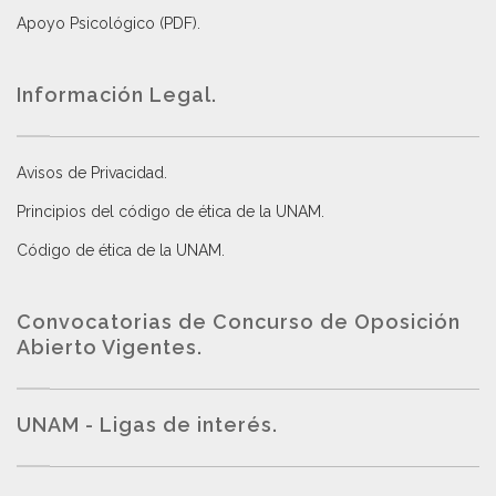
Apoyo Psicológico (PDF)
.
Información Legal.
Avisos de Privacidad
.
Principios del código de ética de la UNAM
.
Código de ética de la UNAM
.
Convocatorias de Concurso de Oposición
Abierto Vigentes
.
UNAM - Ligas de interés.