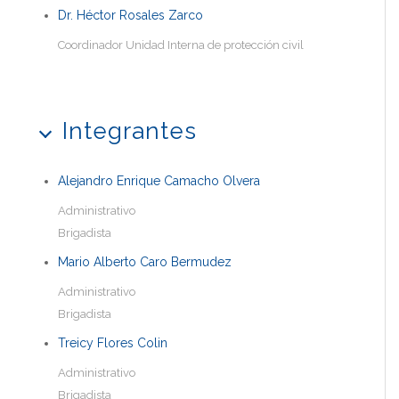
Dr. Héctor Rosales Zarco
Coordinador Unidad Interna de protección civil
Integrantes
Alejandro Enrique Camacho Olvera
Administrativo
Brigadista
Mario Alberto Caro Bermudez
Administrativo
Brigadista
Treicy Flores Colin
Administrativo
Brigadista