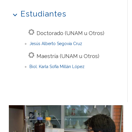
Estudiantes
Doctorado (UNAM u Otros)
Jesús Alberto Segovia Cruz
Maestría (UNAM u Otros)
Biol. Karla Sofía Millán López