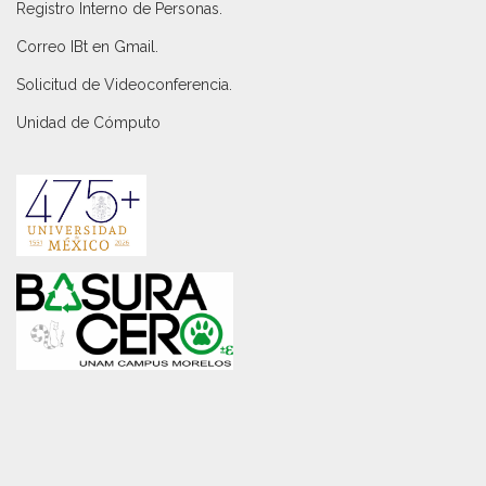
Registro Interno de Personas
.
Correo IBt en Gmail
.
Solicitud de Videoconferencia.
Unidad de Cómputo