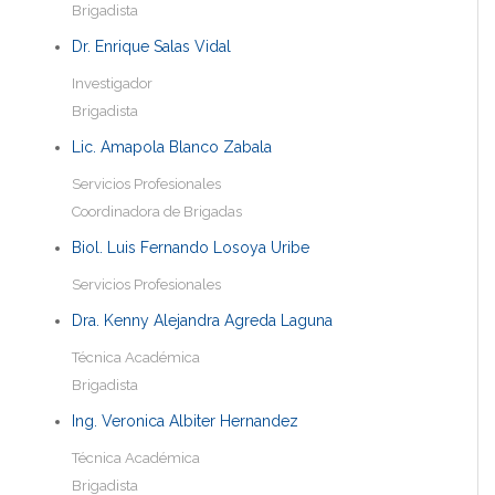
Brigadista
Dr. Enrique Salas Vidal
Investigador
Brigadista
Lic. Amapola Blanco Zabala
Servicios Profesionales
Coordinadora de Brigadas
Biol. Luis Fernando Losoya Uribe
Servicios Profesionales
Dra. Kenny Alejandra Agreda Laguna
Técnica Académica
Brigadista
Ing. Veronica Albiter Hernandez
Técnica Académica
Brigadista