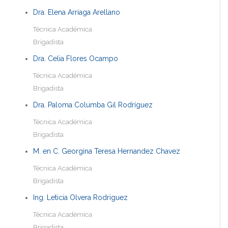
Dra. Elena Arriaga Arellano
Técnica Académica
Brigadista
Dra. Celia Flores Ocampo
Técnica Académica
Brigadista
Dra. Paloma Columba Gil Rodríguez
Técnica Académica
Brigadista
M. en C. Georgina Teresa Hernandez Chavez
Técnica Académica
Brigadista
Ing. Leticia Olvera Rodriguez
Técnica Académica
Brigadista