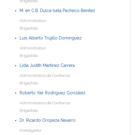
Brigadista
M. en C.B. Dulce Isela Pacheco Benitez
Administrativo
Brigadista
Luis Alberto Trujillo Dominguez
Administrativo
Brigadista
Lidia Judith Martínez Carrera
Administrativo de Confianza
Brigadista
Roberto Yair Rodríguez González
Administrativo de Confianza
Brigadista
Dr. Ricardo Oropeza Navarro
Investigador