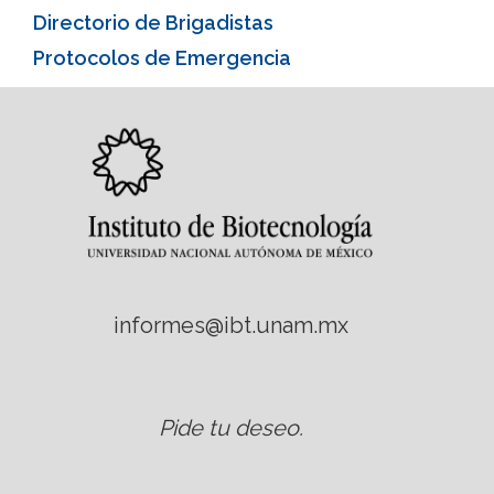
Directorio de Brigadistas
Protocolos de Emergencia
informes@ibt.unam.mx
Pide tu deseo
.