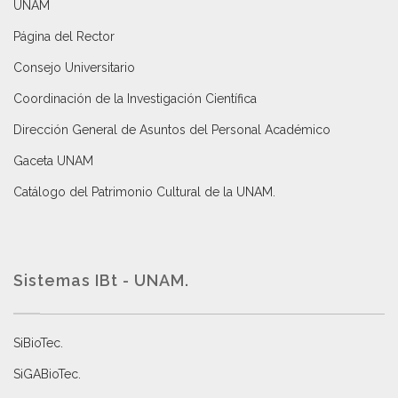
UNAM
Página del Rector
Consejo Universitario
Coordinación de la Investigación Científica
Dirección General de Asuntos del Personal Académico
Gaceta UNAM
Catálogo del Patrimonio Cultural de la UNAM.
Sistemas IBt - UNAM.
SiBioTec
.
SiGABioTec.