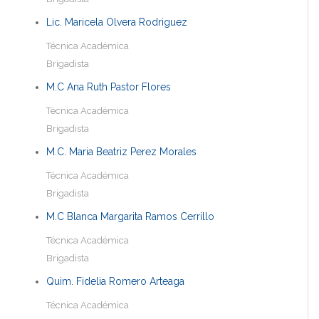
Lic. Maricela Olvera Rodriguez
Técnica Académica
Brigadista
M.C Ana Ruth Pastor Flores
Técnica Académica
Brigadista
M.C. Maria Beatriz Perez Morales
Técnica Académica
Brigadista
M.C Blanca Margarita Ramos Cerrillo
Técnica Académica
Brigadista
Quim. Fidelia Romero Arteaga
Técnica Académica