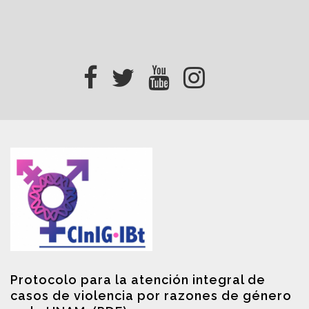
Protocolo para la atención integral de
casos de violencia por razones de género