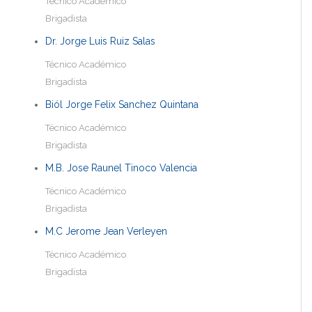
Técnico Académico
Brigadista
Dr. Jorge Luis Ruiz Salas
Técnico Académico
Brigadista
Biól Jorge Felix Sanchez Quintana
Técnico Académico
Brigadista
M.B. Jose Raunel Tinoco Valencia
Técnico Académico
Brigadista
M.C Jerome Jean Verleyen
Técnico Académico
Brigadista