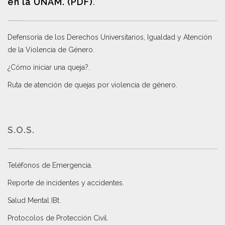
en la UNAM. (PDF)
.
Defensoría de los Derechos Universitarios, Igualdad y Atención
de la Violencia de Género
.
¿Cómo iniciar una queja?
.
Ruta de atención de quejas por violencia de género
.
S.O.S.
Teléfonos de Emergencia.
Reporte de incidentes y accidentes
.
Salud Mental IBt
.
Protocolos de Protección Civil
.