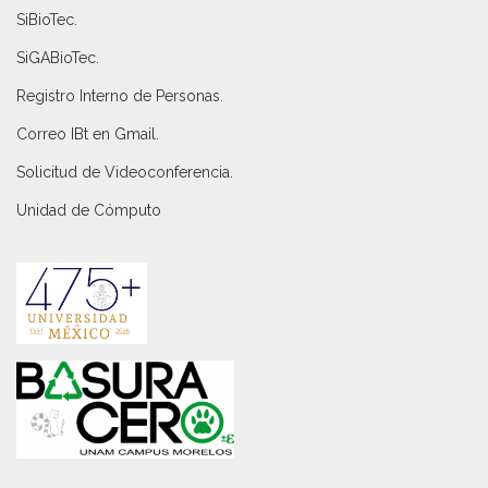
SiBioTec
.
SiGABioTec.
Registro Interno de Personas
.
Correo IBt en Gmail
.
Solicitud de Videoconferencia.
Unidad de Cómputo