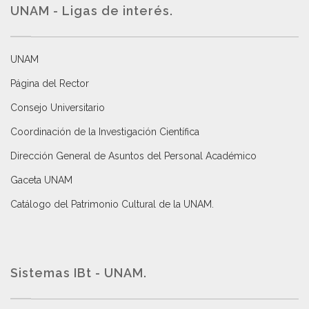
UNAM - Ligas de interés.
UNAM
Página del Rector
Consejo Universitario
Coordinación de la Investigación Científica
Dirección General de Asuntos del Personal Académico
Gaceta UNAM
Catálogo del Patrimonio Cultural de la UNAM.
Sistemas IBt - UNAM.