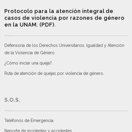
Protocolo para la atención integral de
casos de violencia por razones de género
en la UNAM. (PDF)
.
Defensoría de los Derechos Universitarios, Igualdad y Atención
de la Violencia de Género
.
¿Cómo iniciar una queja?
.
Ruta de atención de quejas por violencia de género
.
S.O.S.
Teléfonos de Emergencia.
Reporte de incidentes y accidentes
.