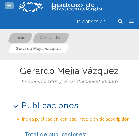
Iniciar sesión
Inicio
Comunidad
Gerardo Mejía Vázquez
Gerardo Mejía Vázquez
Ex-colaborador y/o ex-alumnoEstudiante
Publicaciones
*
Indica publicación con otra institución de adscripción
Total de publicaciones:
1