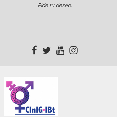
Pide tu deseo
.