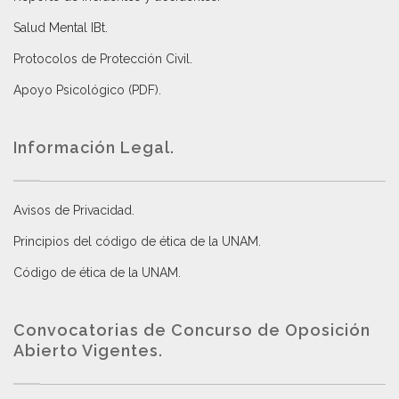
Salud Mental IBt
.
Protocolos de Protección Civil
.
Apoyo Psicológico (PDF)
.
Información Legal.
Avisos de Privacidad
.
Principios del código de ética de la UNAM
.
Código de ética de la UNAM
.
Convocatorias de Concurso de Oposición
Abierto Vigentes
.