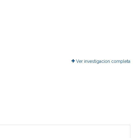
Ver investigacion completa