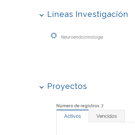
Líneas Investigación
Neuroendocrinología
Proyectos
Número de registros: 7
Activos
Vencidos