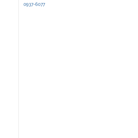
0937-6077