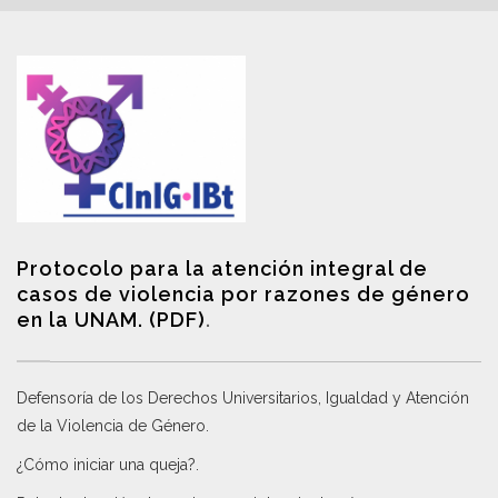
Protocolo para la atención integral de
casos de violencia por razones de género
en la UNAM. (PDF)
.
Defensoría de los Derechos Universitarios, Igualdad y Atención
de la Violencia de Género
.
¿Cómo iniciar una queja?
.