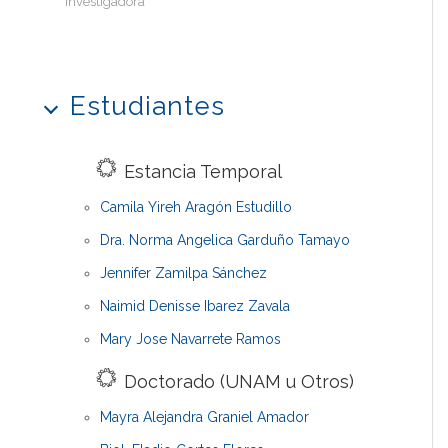
Investigadora
Estudiantes
Estancia Temporal
Camila Yireh Aragón Estudillo
Dra. Norma Angelica Garduño Tamayo
Jennifer Zamilpa Sánchez
Naimid Denisse Ibarez Zavala
Mary Jose Navarrete Ramos
Doctorado (UNAM u Otros)
Mayra Alejandra Graniel Amador