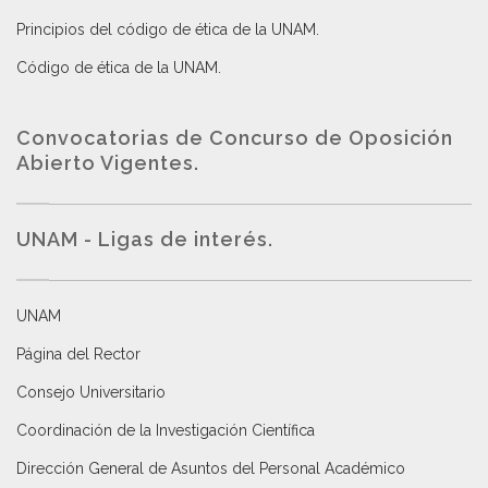
Principios del código de ética de la UNAM
.
Código de ética de la UNAM
.
Convocatorias de Concurso de Oposición
Abierto Vigentes
.
UNAM - Ligas de interés.
UNAM
Página del Rector
Consejo Universitario
Coordinación de la Investigación Científica
Dirección General de Asuntos del Personal Académico