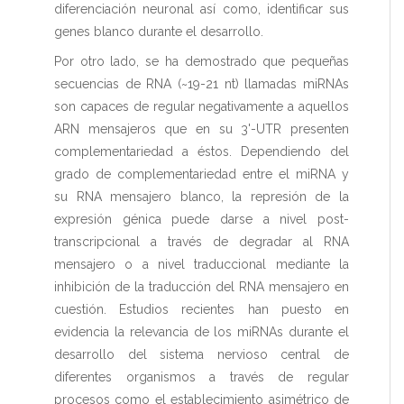
diferenciación neuronal así como, identificar sus
genes blanco durante el desarrollo.
Por otro lado, se ha demostrado que pequeñas
secuencias de RNA (~19-21 nt) llamadas miRNAs
son capaces de regular negativamente a aquellos
ARN mensajeros que en su 3'-UTR presenten
complementariedad a éstos. Dependiendo del
grado de complementariedad entre el miRNA y
su RNA mensajero blanco, la represión de la
expresión génica puede darse a nivel post-
transcripcional a través de degradar al RNA
mensajero o a nivel traduccional mediante la
inhibición de la traducción del RNA mensajero en
cuestión. Estudios recientes han puesto en
evidencia la relevancia de los miRNAs durante el
desarrollo del sistema nervioso central de
diferentes organismos a través de regular
procesos como el establecimiento asimétrico de