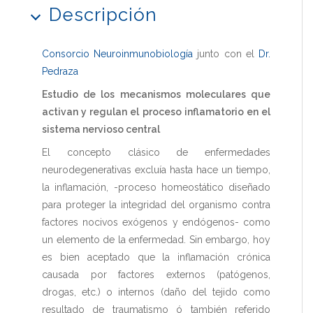
Descripción
Consorcio Neuroinmunobiología
junto con el
Dr.
Pedraza
Estudio de los mecanismos moleculares que
activan y regulan el proceso inflamatorio en el
sistema nervioso central
El concepto clásico de enfermedades
neurodegenerativas excluía hasta hace un tiempo,
la inflamación, -proceso homeostático diseñado
para proteger la integridad del organismo contra
factores nocivos exógenos y endógenos- como
un elemento de la enfermedad. Sin embargo, hoy
es bien aceptado que la inflamación crónica
causada por factores externos (patógenos,
drogas, etc.) o internos (daño del tejido como
resultado de traumatismo ó también referido