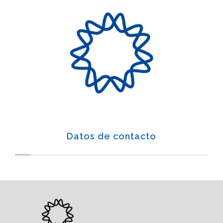
Datos de contacto