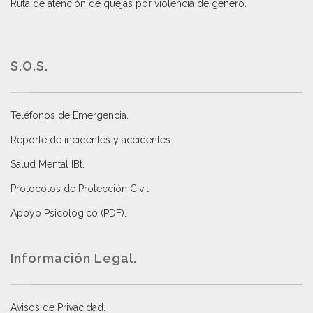
Ruta de atención de quejas por violencia de género
.
S.O.S.
Teléfonos de Emergencia.
Reporte de incidentes y accidentes
.
Salud Mental IBt
.
Protocolos de Protección Civil
.
Apoyo Psicológico (PDF)
.
Información Legal.
Avisos de Privacidad
.