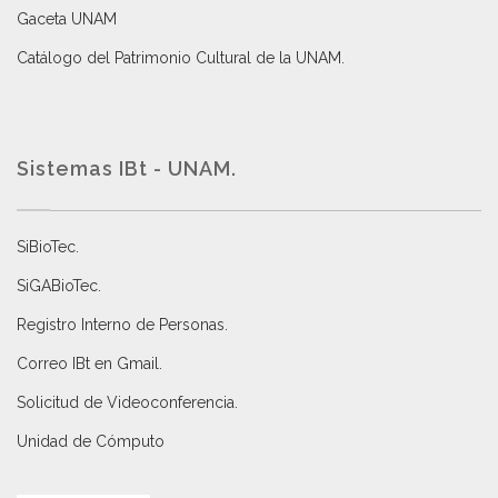
Gaceta UNAM
Catálogo del Patrimonio Cultural de la UNAM.
Sistemas IBt - UNAM.
SiBioTec
.
SiGABioTec.
Registro Interno de Personas
.
Correo IBt en Gmail
.
Solicitud de Videoconferencia.
Unidad de Cómputo