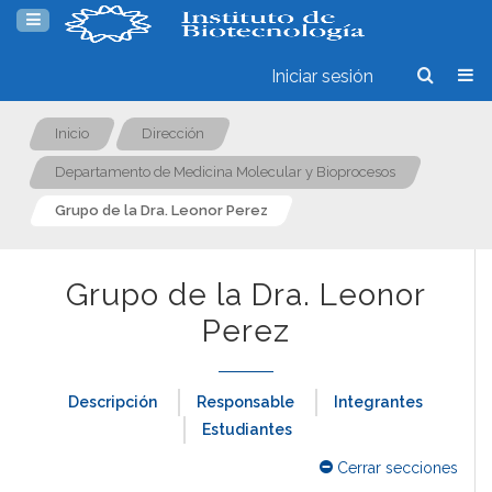
Iniciar sesión
Inicio
Dirección
Departamento de Medicina Molecular y Bioprocesos
Grupo de la Dra. Leonor Perez
Grupo de la Dra. Leonor
Perez
Descripción
Responsable
Integrantes
Estudiantes
Cerrar secciones