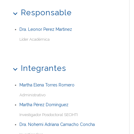
Responsable
Dra. Leonor Perez Martinez
Líder Académica
Integrantes
Martha Elena Torres Romero
Administrativo
Martha Pérez Domínguez
Investigador Posdoctoral SECIHTI
Dra. Nohemi Adriana Camacho Concha