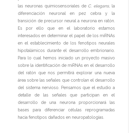
las neuronas quimiosensoriales de
C. elegans,
la
diferenciación neuronal en pez cebra y la
transición de precursor neural a neurona en ratón.
Es por ello que en el laboratorio estamos
interesados en determinar el papel de los miRNAs
en el establecimiento de los fenotipos neurales
hipotalámicos durante el desarrollo embrionario.
Para lo cual hemos iniciado un proyecto masivo
sobre la identificación de miRNAs en el desarrollo
del ratón que nos permitirá explorar una nueva
área sobre las señales que controlan el desarrollo
del sistema nervioso. Pensamos que el estudio a
detalle de las señales que participan en el
desarrollo de una neurona proporcionará las
bases para diferenciar células reprogramadas
hacia fenotipos dañados en neuropatologías.