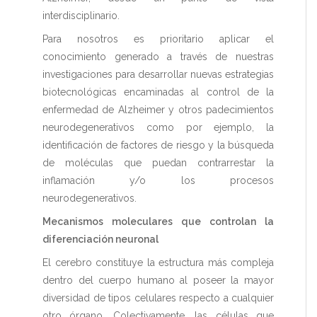
interdisciplinario.
Para nosotros es prioritario aplicar el
conocimiento generado a través de nuestras
investigaciones para desarrollar nuevas estrategias
biotecnológicas encaminadas al control de la
enfermedad de Alzheimer y otros padecimientos
neurodegenerativos como por ejemplo, la
identificación de factores de riesgo y la búsqueda
de moléculas que puedan contrarrestar la
inflamación y/o los procesos
neurodegenerativos.
Mecanismos moleculares que controlan la
diferenciación neuronal
El cerebro constituye la estructura más compleja
dentro del cuerpo humano al poseer la mayor
diversidad de tipos celulares respecto a cualquier
otro órgano. Colectivamente, las células que