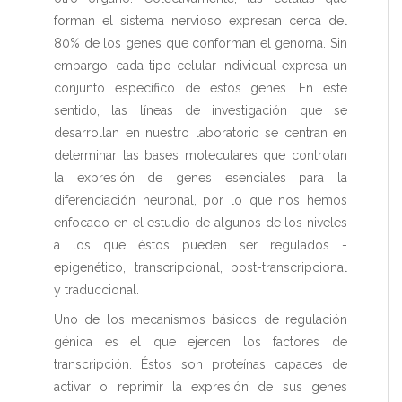
forman el sistema nervioso expresan cerca del
80% de los genes que conforman el genoma. Sin
embargo, cada tipo celular individual expresa un
conjunto específico de estos genes. En este
sentido, las líneas de investigación que se
desarrollan en nuestro laboratorio se centran en
determinar las bases moleculares que controlan
la expresión de genes esenciales para la
diferenciación neuronal, por lo que nos hemos
enfocado en el estudio de algunos de los niveles
a los que éstos pueden ser regulados -
epigenético, transcripcional, post-transcripcional
y traduccional.
Uno de los mecanismos básicos de regulación
génica es el que ejercen los factores de
transcripción. Éstos son proteínas capaces de
activar o reprimir la expresión de sus genes