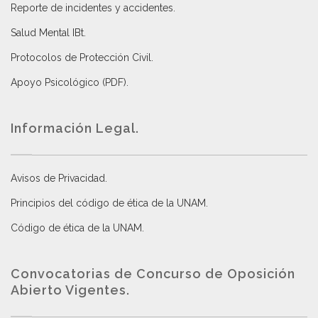
Reporte de incidentes y accidentes
.
Salud Mental IBt
.
Protocolos de Protección Civil
.
Apoyo Psicológico (PDF)
.
Información Legal.
Avisos de Privacidad
.
Principios del código de ética de la UNAM
.
Código de ética de la UNAM
.
Convocatorias de Concurso de Oposición
Abierto Vigentes
.