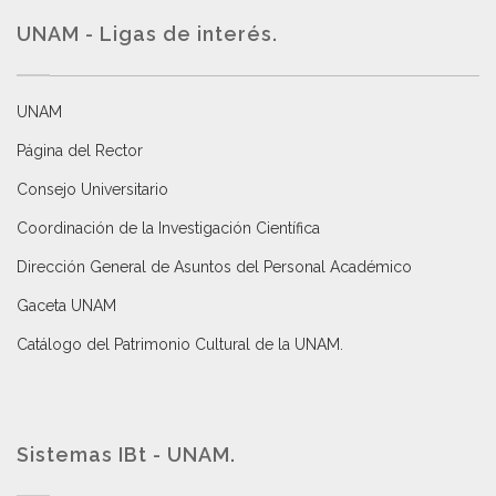
UNAM - Ligas de interés.
UNAM
Página del Rector
Consejo Universitario
Coordinación de la Investigación Científica
Dirección General de Asuntos del Personal Académico
Gaceta UNAM
Catálogo del Patrimonio Cultural de la UNAM.
Sistemas IBt - UNAM.