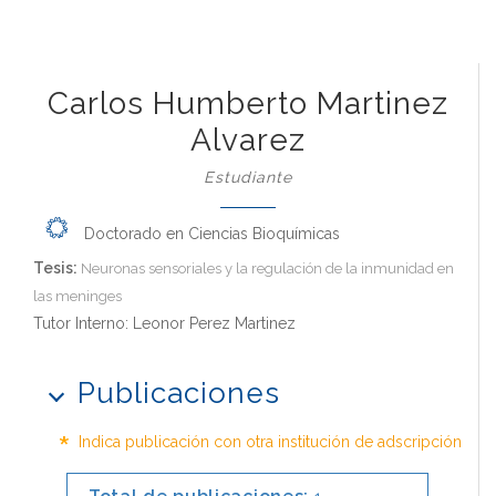
Carlos Humberto Martinez
Alvarez
Estudiante
Doctorado en Ciencias Bioquímicas
Tesis:
Neuronas sensoriales y la regulación de la inmunidad en
las meninges
Tutor Interno: Leonor Perez Martinez
Publicaciones
*
Indica publicación con otra institución de adscripción