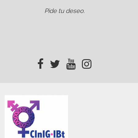
Pide tu deseo
.