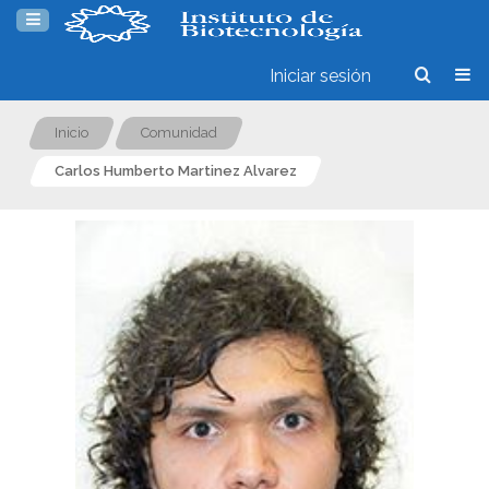
Iniciar sesión
Inicio
Comunidad
Carlos Humberto Martinez Alvarez