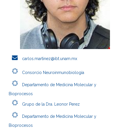
carlos.martinez@ibt.unam.mx
Consorcio Neuroinmunobiología
Departamento de Medicina Molecular y
Bioprocesos
Grupo de la Dra. Leonor Perez
Departamento de Medicina Molecular y
Bioprocesos