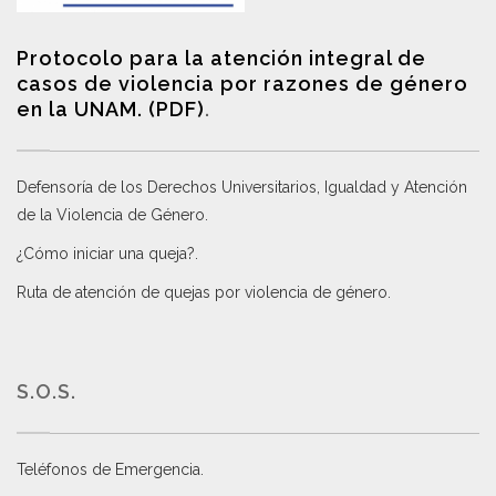
Protocolo para la atención integral de
casos de violencia por razones de género
en la UNAM. (PDF)
.
Defensoría de los Derechos Universitarios, Igualdad y Atención
de la Violencia de Género
.
¿Cómo iniciar una queja?
.
Ruta de atención de quejas por violencia de género
.
S.O.S.
Teléfonos de Emergencia.