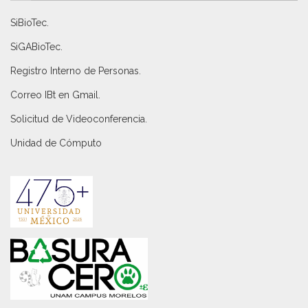
SiBioTec
.
SiGABioTec.
Registro Interno de Personas
.
Correo IBt en Gmail
.
Solicitud de Videoconferencia.
Unidad de Cómputo