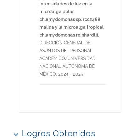
intensidades de luz en la
microalga polar
chlamydomonas sp. rcc2488
malina y la microalga tropical
chlamydomonas reinhardtii
,
DIRECCIÓN GENERAL DE
ASUNTOS DEL PERSONAL
ACADÉMICO/UNIVERSIDAD
NACIONAL AUTÓNOMA DE
MÉXICO
,
2024
-
2025
Logros Obtenidos