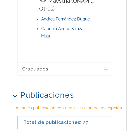
Maestría (UNAM u
Otros)
Andrea Fernández Duque
Gabriela Aimee Salazar
Mata
Graduados
Publicaciones
*
Indica publicación con otra institución de adscripción
Total de publicaciones:
27