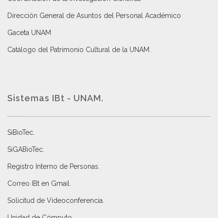
Dirección General de Asuntos del Personal Académico
Gaceta UNAM
Catálogo del Patrimonio Cultural de la UNAM.
Sistemas IBt - UNAM.
SiBioTec
.
SiGABioTec.
Registro Interno de Personas
.
Correo IBt en Gmail
.
Solicitud de Videoconferencia.
Unidad de Cómputo