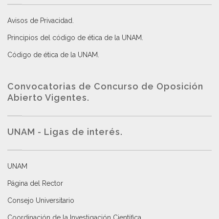
Avisos de Privacidad
.
Principios del código de ética de la UNAM
.
Código de ética de la UNAM
.
Convocatorias de Concurso de Oposición
Abierto Vigentes
.
UNAM - Ligas de interés.
UNAM
Página del Rector
Consejo Universitario
Coordinación de la Investigación Científica