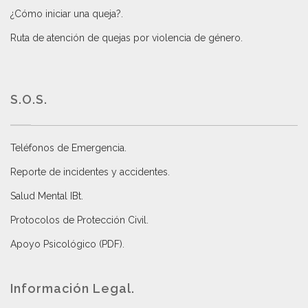
¿Cómo iniciar una queja?
.
Ruta de atención de quejas por violencia de género
.
S.O.S.
Teléfonos de Emergencia.
Reporte de incidentes y accidentes
.
Salud Mental IBt
.
Protocolos de Protección Civil
.
Apoyo Psicológico (PDF)
.
Información Legal.