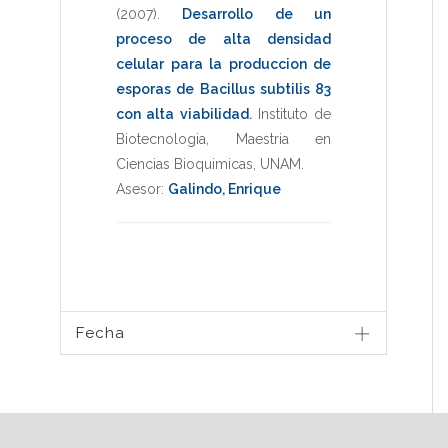
(2007)
.
Desarrollo de un
proceso de alta densidad
celular para la produccion de
esporas de Bacillus subtilis 83
con alta viabilidad
.
Instituto de
Biotecnologia
,
Maestria en
Ciencias Bioquimicas
,
UNAM
.
Asesor:
Galindo, Enrique
Fecha