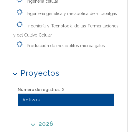
Ingenería celular
Ingeniería genética y metabólica de microalgas
Ingeniería y Tecnología de las Fermentaciones
y del Cultivo Celular
Producción de metabolitos microalgales
Proyectos
Número de registros: 2
Activos
2026