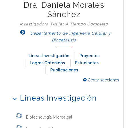
Dra. Daniela Morales
Sánchez
Investigadora Titular A Tiempo Completo
Departamento de Ingeniería Celular y
Biocatálisis
Líneas Investigación
Proyectos
Logros Obtenidos
Estudiantes
Publicaciones
Cerrar secciones
Líneas Investigación
Biotecnología Microalgal