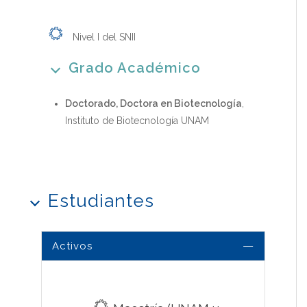
Nivel I del SNII
Grado Académico
Doctorado, Doctora en Biotecnología
,
Instituto de Biotecnología UNAM
Estudiantes
Activos