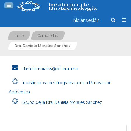
Iniciar sesión
Inicio
Comunidad
Dra. Daniela Morales Sánchez
daniela.morales@ibt.unam.mx
Investigadora del Programa para la Renovación
Académica
Grupo de la Dra. Daniela Morales Sánchez