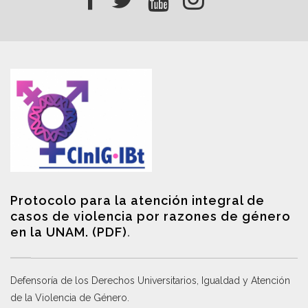
Protocolo para la atención integral de
casos de violencia por razones de género
en la UNAM. (PDF)
.
Defensoría de los Derechos Universitarios, Igualdad y Atención
de la Violencia de Género
.